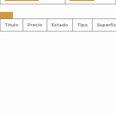
Título
Precio
Estado
Tipo
Superfic