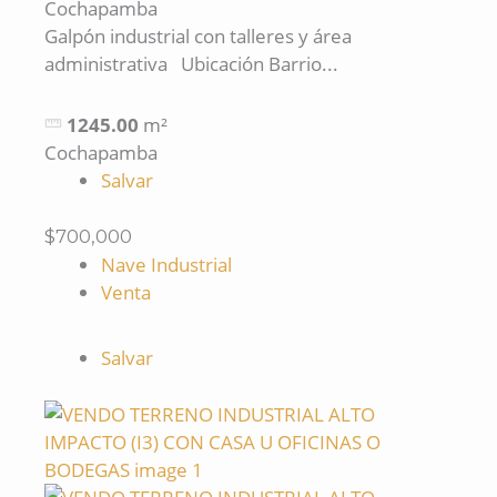
Cochapamba
Galpón industrial con talleres y área
administrativa Ubicación Barrio...
1245.00
m²
Cochapamba
Salvar
$700,000
Nave Industrial
Venta
Salvar