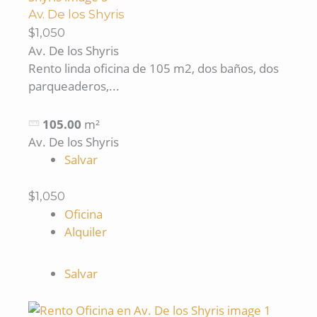
Av. De los Shyris
$1,050
Av. De los Shyris
Rento linda oficina de 105 m2, dos baños, dos
parqueaderos,...
105.00
m²
Av. De los Shyris
Salvar
$1,050
Oficina
Alquiler
Salvar