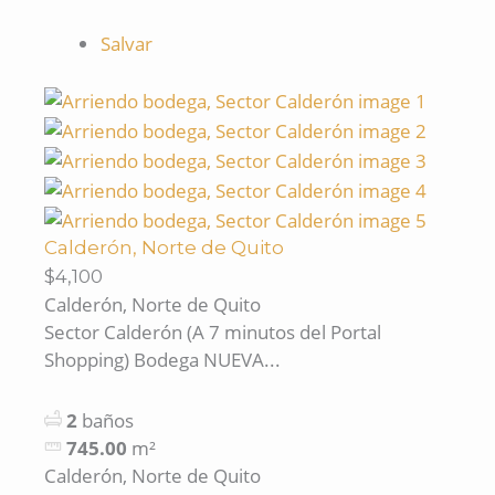
Salvar
Calderón, Norte de Quito
$4,100
Calderón, Norte de Quito
Sector Calderón (A 7 minutos del Portal
Shopping) Bodega NUEVA...
2
baños
745.00
m²
Calderón, Norte de Quito