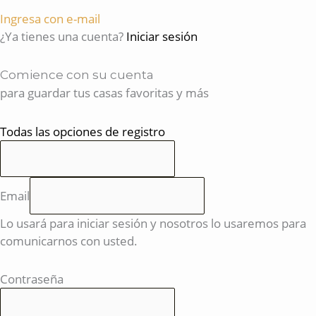
Ingresa con e-mail
¿Ya tienes una cuenta?
Iniciar sesión
Comience con su cuenta
para guardar tus casas favoritas y más
Todas las opciones de registro
Email
Lo usará para iniciar sesión y nosotros lo usaremos para
comunicarnos con usted.
Contraseña