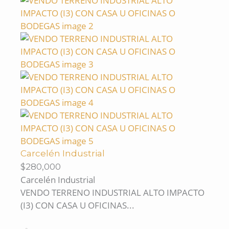
Carcelén Industrial
$280,000
Carcelén Industrial
VENDO TERRENO INDUSTRIAL ALTO IMPACTO
(I3) CON CASA U OFICINAS...