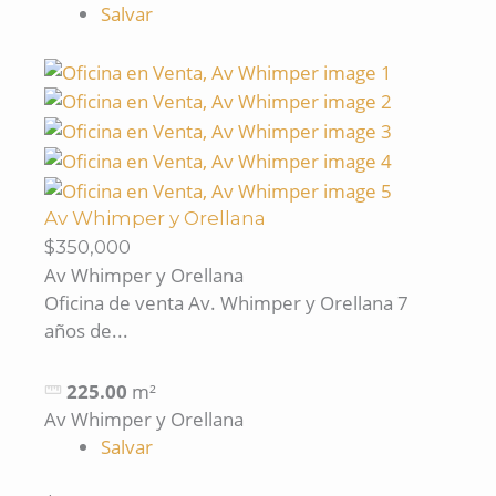
Salvar
Av Whimper y Orellana
$350,000
Av Whimper y Orellana
Oficina de venta Av. Whimper y Orellana 7
años de...
225.00
m²
Av Whimper y Orellana
Salvar