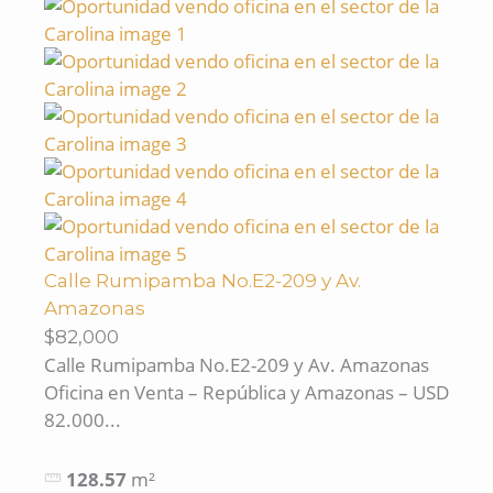
Calle Rumipamba No.E2-209 y Av.
Amazonas
$82,000
Calle Rumipamba No.E2-209 y Av. Amazonas
Oficina en Venta – República y Amazonas – USD
82.000...
128.57
m²