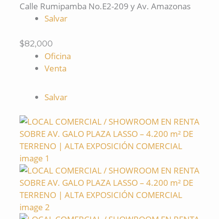
Calle Rumipamba No.E2-209 y Av. Amazonas
Salvar
$82,000
Oficina
Venta
Salvar