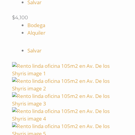
Salvar
$4,100
Bodega
Alquiler
Salvar