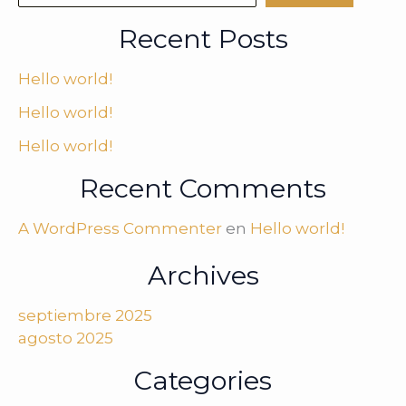
Recent Posts
Hello world!
Hello world!
Hello world!
Recent Comments
A WordPress Commenter
en
Hello world!
Archives
septiembre 2025
agosto 2025
Categories