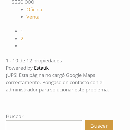
$350,000
Oficina
Venta
1
2
1 - 10 de 12 propiedades
Powered by
Estatik
¡UPS! Esta página no cargó Google Maps
correctamente. Póngase en contacto con el
administrador para solucionar este problema.
Buscar
Buscar