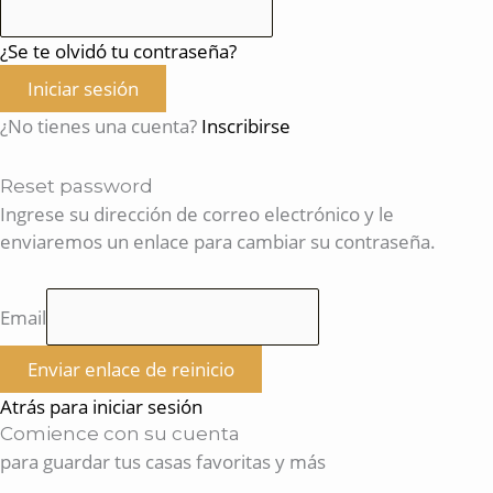
¿Se te olvidó tu contraseña?
Iniciar sesión
¿No tienes una cuenta?
Inscribirse
Reset password
Ingrese su dirección de correo electrónico y le
enviaremos un enlace para cambiar su contraseña.
Email
Enviar enlace de reinicio
Atrás para iniciar sesión
Comience con su cuenta
para guardar tus casas favoritas y más