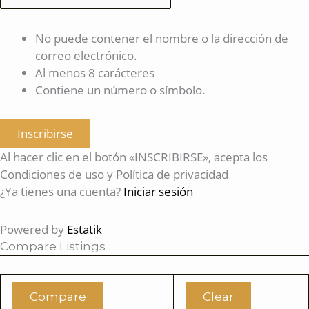
No puede contener el nombre o la dirección de
correo electrónico.
Al menos 8 carácteres
Contiene un número o símbolo.
Inscribirse
Al hacer clic en el botón «INSCRIBIRSE», acepta los
Condiciones de uso y Política de privacidad
¿Ya tienes una cuenta?
Iniciar sesión
Powered by
Estatik
Compare Listings
Compare
Clear