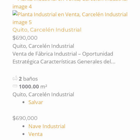
Quito, Carcelén Industrial
$690,000
Quito, Carcelén Industrial
Venta de Fábrica Industrial – Oportunidad
Estratégica Características Generales del...
2
baños
1000.00
m²
Quito, Carcelén Industrial
Salvar
$690,000
Nave Industrial
Venta