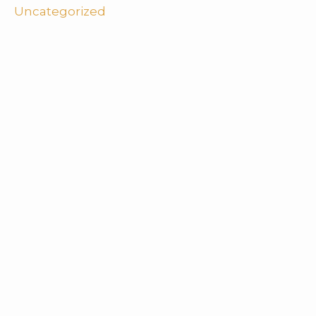
Uncategorized