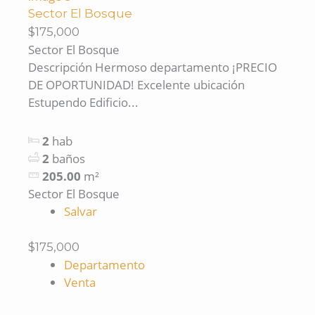
Sector El Bosque
$175,000
Sector El Bosque
Descripción Hermoso departamento ¡PRECIO
DE OPORTUNIDAD! Excelente ubicación
Estupendo Edificio...
2
hab
2
baños
205.00
m²
Sector El Bosque
Salvar
$175,000
Departamento
Venta