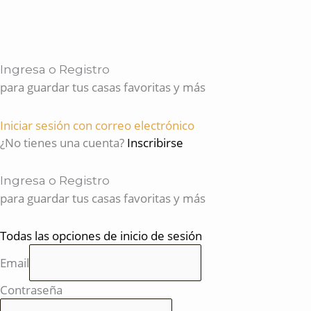
Ingresa o Registro
para guardar tus casas favoritas y más
Iniciar sesión con correo electrónico
¿No tienes una cuenta?
Inscribirse
Ingresa o Registro
para guardar tus casas favoritas y más
Todas las opciones de inicio de sesión
Email
Contraseña