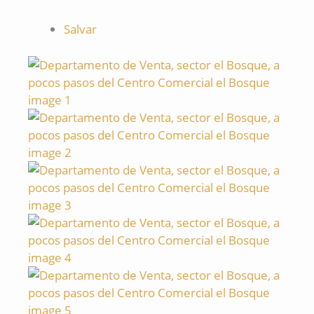
Salvar