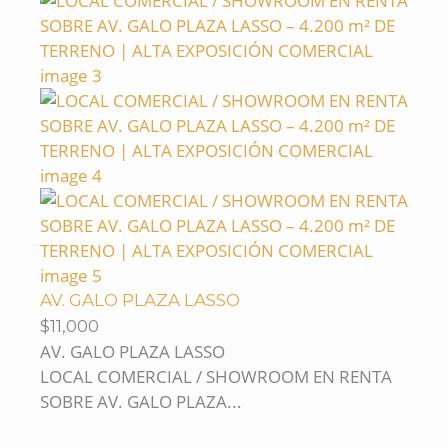
AV. GALO PLAZA LASSO
$11,000
AV. GALO PLAZA LASSO
LOCAL COMERCIAL / SHOWROOM EN RENTA
SOBRE AV. GALO PLAZA...