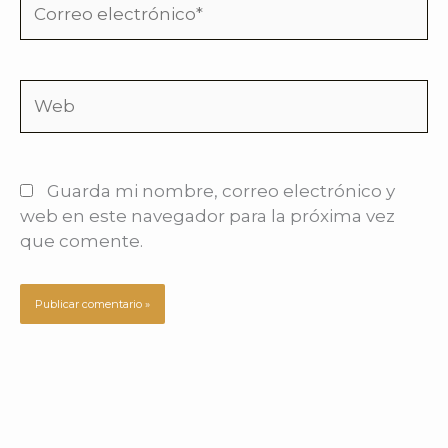
electrónico*
Web
Guarda mi nombre, correo electrónico y
web en este navegador para la próxima vez
que comente.