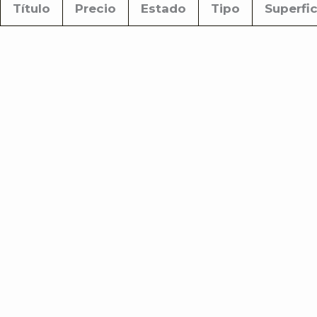
Título
Precio
Estado
Tipo
Superfic