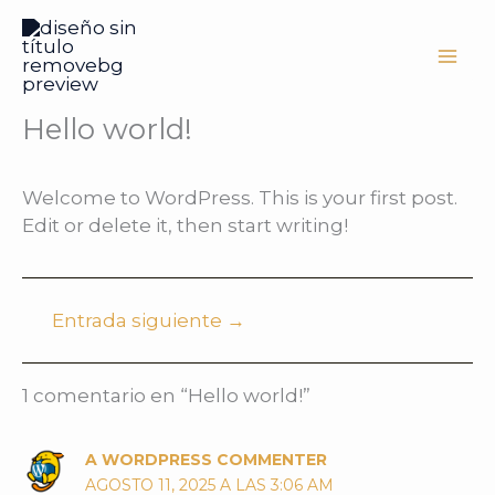
Ir
al
contenido
Hello world!
Welcome to WordPress. This is your first post.
Edit or delete it, then start writing!
Entrada siguiente
→
1 comentario en “Hello world!”
A WORDPRESS COMMENTER
AGOSTO 11, 2025 A LAS 3:06 AM