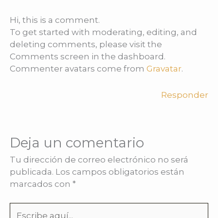
Hi, this is a comment.
To get started with moderating, editing, and
deleting comments, please visit the
Comments screen in the dashboard.
Commenter avatars come from
Gravatar
.
Responder
Deja un comentario
Tu dirección de correo electrónico no será
publicada.
Los campos obligatorios están
marcados con
*
Escribe