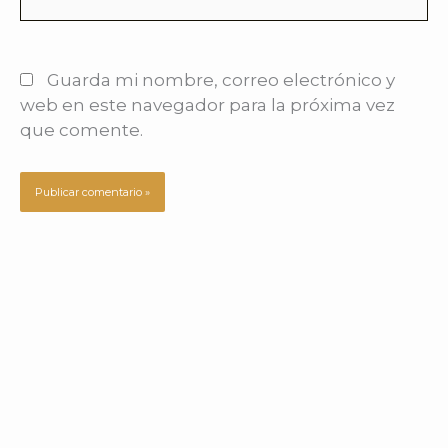
Guarda mi nombre, correo electrónico y
web en este navegador para la próxima vez
que comente.