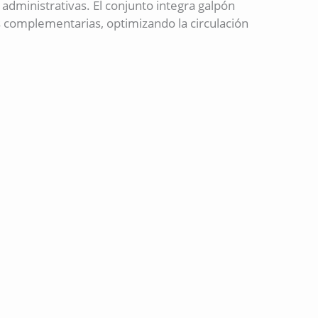
 administrativas. El conjunto integra galpón
eas complementarias, optimizando la circulación