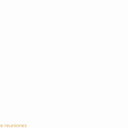
de reuniones