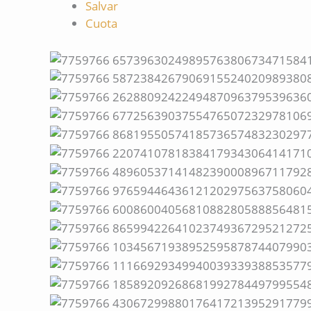
Salvar
Cuota