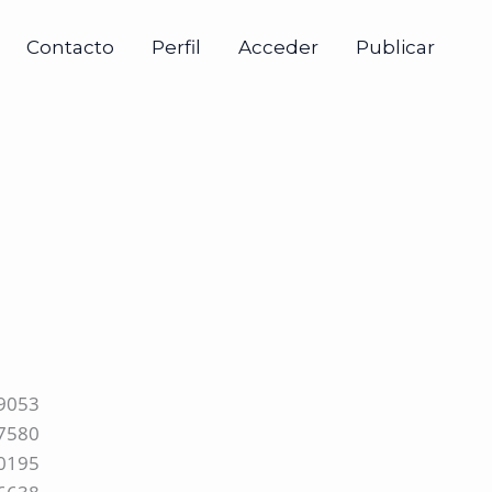
Contacto
Perfil
Acceder
Publicar