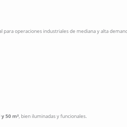
eal para operaciones industriales de mediana y alta deman
 y 50 m²
, bien iluminadas y funcionales.