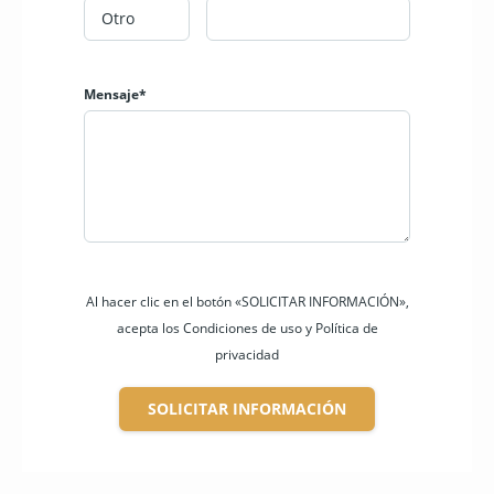
Mensaje*
Al hacer clic en el botón «SOLICITAR INFORMACIÓN»,
acepta los Condiciones de uso y Política de
privacidad
SOLICITAR INFORMACIÓN