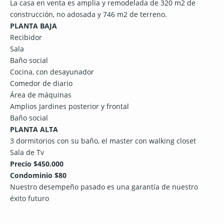
La casa en venta es amplia y remodelada de 320 m2 de
construcción, no adosada y 746 m2 de terreno.
PLANTA BAJA
Recibidor
Sala
Baño social
Cocina, con desayunador
Comedor de diario
Área de máquinas
Amplios Jardines posterior y frontal
Baño social
PLANTA ALTA
3 dormitorios con su baño, el master con walking closet
Sala de Tv
Precio $450.000
Condominio $80
Nuestro desempeño pasado es una garantía de nuestro
éxito futuro