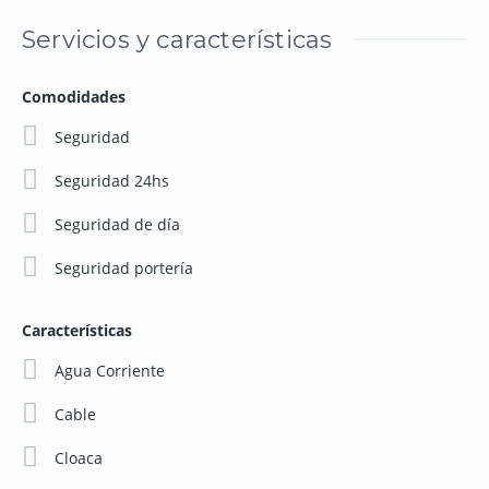
Servicios y características
Comodidades
Seguridad
Seguridad 24hs
Seguridad de día
Seguridad portería
Características
Agua Corriente
Cable
Cloaca