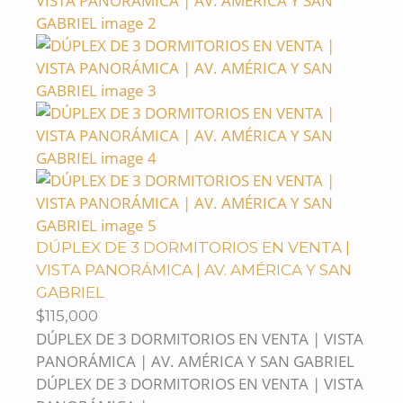
DÚPLEX DE 3 DORMITORIOS EN VENTA |
VISTA PANORÁMICA | AV. AMÉRICA Y SAN
GABRIEL
$115,000
DÚPLEX DE 3 DORMITORIOS EN VENTA | VISTA
PANORÁMICA | AV. AMÉRICA Y SAN GABRIEL
DÚPLEX DE 3 DORMITORIOS EN VENTA | VISTA