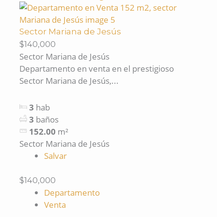
Sector Mariana de Jesús
$140,000
Sector Mariana de Jesús
Departamento en venta en el prestigioso
Sector Mariana de Jesús,...
3
hab
3
baños
152.00
m²
Sector Mariana de Jesús
Salvar
$140,000
Departamento
Venta