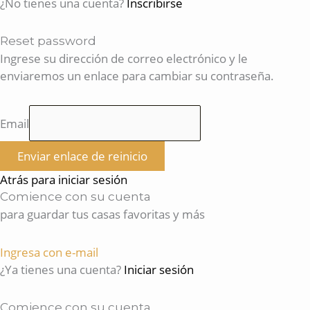
¿No tienes una cuenta?
Inscribirse
Reset password
Ingrese su dirección de correo electrónico y le
enviaremos un enlace para cambiar su contraseña.
Email
Enviar enlace de reinicio
Atrás para iniciar sesión
Comience con su cuenta
para guardar tus casas favoritas y más
Ingresa con e-mail
¿Ya tienes una cuenta?
Iniciar sesión
Comience con su cuenta