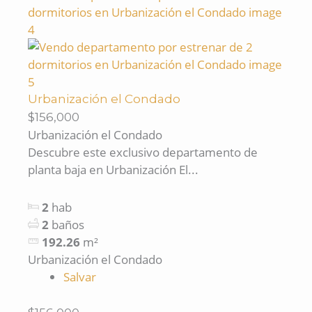
Urbanización el Condado
$156,000
Urbanización el Condado
Descubre este exclusivo departamento de
planta baja en Urbanización El...
2
hab
2
baños
192.26
m²
Urbanización el Condado
Salvar