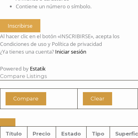
Contiene un número o símbolo.
Inscribirse
Al hacer clic en el botón «INSCRIBIRSE», acepta los
Condiciones de uso y Política de privacidad
¿Ya tienes una cuenta?
Iniciar sesión
Powered by
Estatik
Compare Listings
Compare
Clear
Título
Precio
Estado
Tipo
Superfic