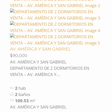
AV. AMÉRICA Y SAN GABRIEL
$90,000
AV. AMÉRICA Y SAN GABRIEL
DEPARTAMENTO DE 2 DORMITORIOS EN
VENTA – AV. AMÉRICA Y...
2
hab
2
baños
109.53
m²
AV. AMÉRICA Y SAN GABRIEL