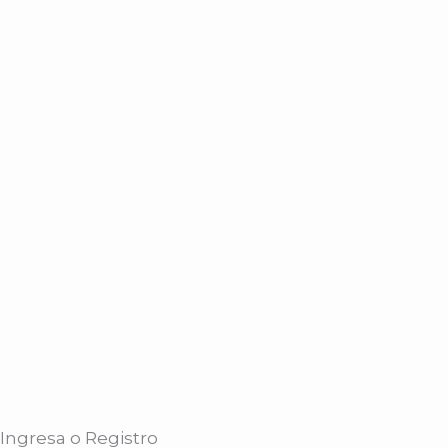
Ingresa o Registro