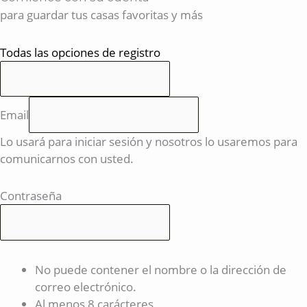
para guardar tus casas favoritas y más
Todas las opciones de registro
Email
Lo usará para iniciar sesión y nosotros lo usaremos para
comunicarnos con usted.
Contraseña
No puede contener el nombre o la dirección de
correo electrónico.
Al menos 8 carácteres