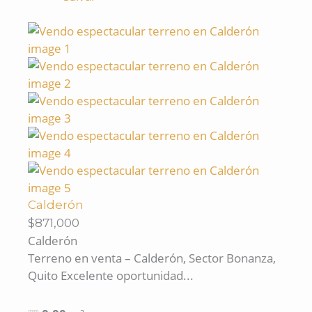
Calderón
$871,000
Calderón
Terreno en venta – Calderón, Sector Bonanza,
Quito Excelente oportunidad...