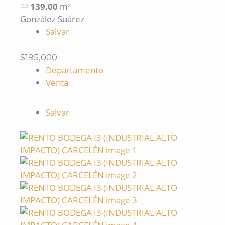
139.00
m²
González Suárez
Salvar
$195,000
Departamento
Venta
Salvar