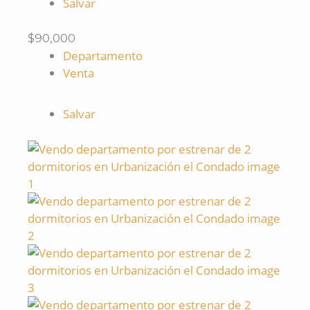
Salvar
$90,000
Departamento
Venta
Salvar