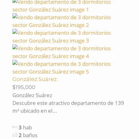
González Suárez
$195,000
González Suárez
Descubre este atractivo departamento de 139
m² ubicado en el...
3
hab
2
baños