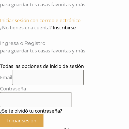
para guardar tus casas favoritas y más
Iniciar sesión con correo electrónico
¿No tienes una cuenta?
Inscribirse
Ingresa o Registro
para guardar tus casas favoritas y más
Todas las opciones de inicio de sesión
Email
Contraseña
¿Se te olvidó tu contraseña?
Iniciar sesión