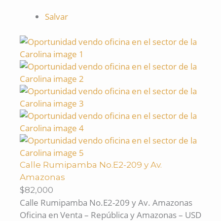
Salvar
Calle Rumipamba No.E2-209 y Av.
Amazonas
$82,000
Calle Rumipamba No.E2-209 y Av. Amazonas
Oficina en Venta – República y Amazonas – USD