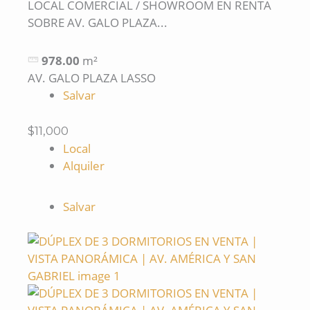
LOCAL COMERCIAL / SHOWROOM EN RENTA
SOBRE AV. GALO PLAZA...
978.00
m²
AV. GALO PLAZA LASSO
Salvar
$11,000
Local
Alquiler
Salvar