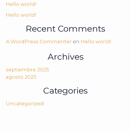
Hello world!
Hello world!
Recent Comments
A WordPress Commenter
en
Hello world!
Archives
septiembre 2025
agosto 2025
Categories
Uncategorized