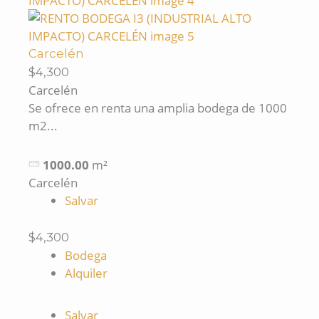
Carcelén
$4,300
Carcelén
Se ofrece en renta una amplia bodega de 1000
m2...
1000.00
m²
Carcelén
Salvar
$4,300
Bodega
Alquiler
Salvar