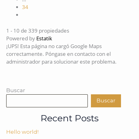
34
1 - 10 de 339 propiedades
Powered by
Estatik
¡UPS! Esta página no cargó Google Maps
correctamente. Póngase en contacto con el
administrador para solucionar este problema.
Buscar
Buscar
Recent Posts
Hello world!