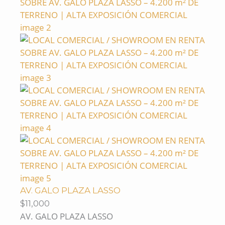
AV. GALO PLAZA LASSO
$11,000
AV. GALO PLAZA LASSO