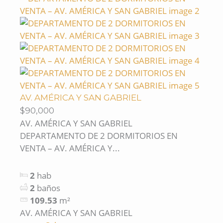
AV. AMÉRICA Y SAN GABRIEL
$90,000
AV. AMÉRICA Y SAN GABRIEL
DEPARTAMENTO DE 2 DORMITORIOS EN
VENTA – AV. AMÉRICA Y...
2
hab
2
baños
109.53
m²
AV. AMÉRICA Y SAN GABRIEL