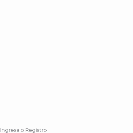
Ingresa o Registro