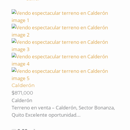
Calderón
$871,000
Calderón
Terreno en venta – Calderón, Sector Bonanza,
Quito Excelente oportunidad...