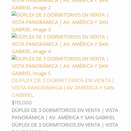
DÚPLEX DE 3 DORMITORIOS EN VENTA |
VISTA PANORÁMICA | AV. AMÉRICA Y SAN
GABRIEL
$115,000
DÚPLEX DE 3 DORMITORIOS EN VENTA | VISTA
PANORÁMICA | AV. AMÉRICA Y SAN GABRIEL
DÚPLEX DE 3 DORMITORIOS EN VENTA | VISTA