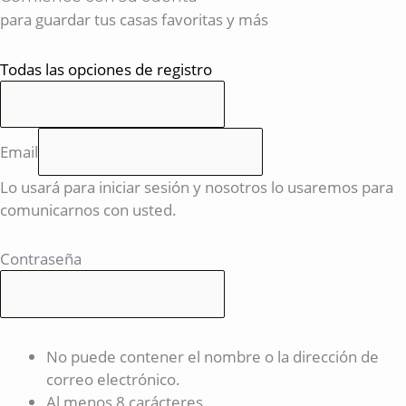
para guardar tus casas favoritas y más
Todas las opciones de registro
Email
Lo usará para iniciar sesión y nosotros lo usaremos para
comunicarnos con usted.
Contraseña
No puede contener el nombre o la dirección de
correo electrónico.
Al menos 8 carácteres