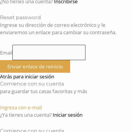
¿No tienes una cuenta?
Inscribirse
Reset password
Ingrese su dirección de correo electrónico y le
enviaremos un enlace para cambiar su contraseña.
Email
Enviar enlace de reinicio
Atrás para iniciar sesión
Comience con su cuenta
para guardar tus casas favoritas y más
Ingresa con e-mail
¿Ya tienes una cuenta?
Iniciar sesión
Comience con su cuenta