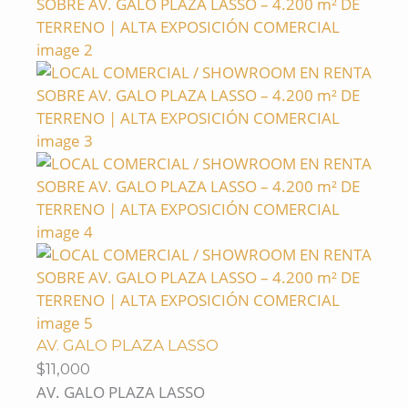
AV. GALO PLAZA LASSO
$11,000
AV. GALO PLAZA LASSO