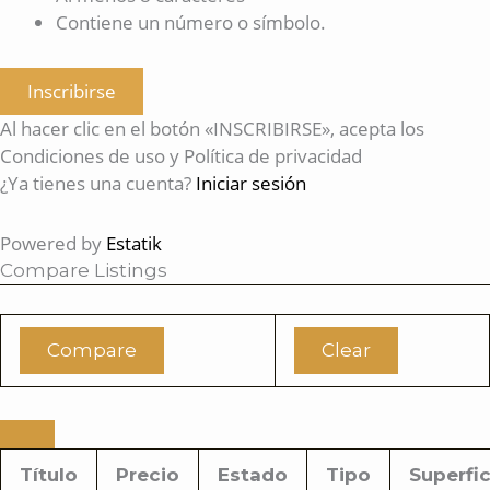
Contiene un número o símbolo.
Inscribirse
Al hacer clic en el botón «INSCRIBIRSE», acepta los
Condiciones de uso y Política de privacidad
¿Ya tienes una cuenta?
Iniciar sesión
Powered by
Estatik
Compare Listings
Compare
Clear
Título
Precio
Estado
Tipo
Superfic