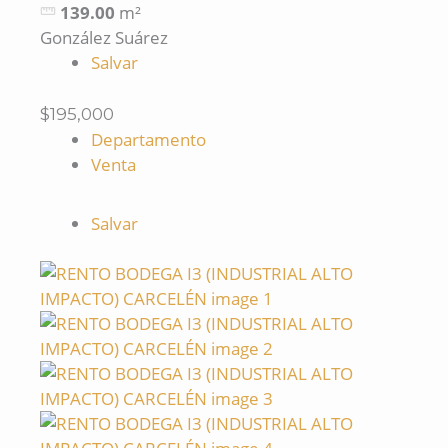
139.00
m²
González Suárez
Salvar
$195,000
Departamento
Venta
Salvar