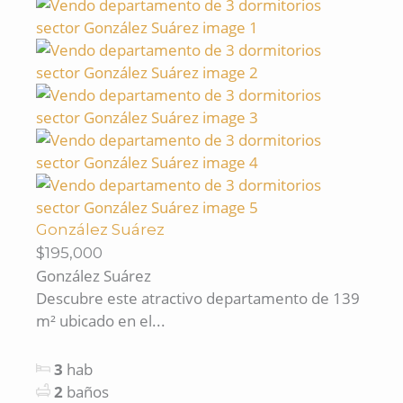
González Suárez
$195,000
González Suárez
Descubre este atractivo departamento de 139
m² ubicado en el...
3
hab
2
baños