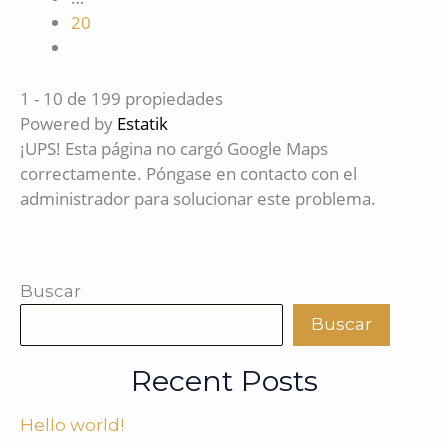
20
1 - 10 de 199 propiedades
Powered by
Estatik
¡UPS! Esta página no cargó Google Maps
correctamente. Póngase en contacto con el
administrador para solucionar este problema.
Buscar
Buscar
Recent Posts
Hello world!