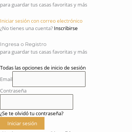
para guardar tus casas favoritas y más
Iniciar sesión con correo electrónico
¿No tienes una cuenta?
Inscribirse
Ingresa o Registro
para guardar tus casas favoritas y más
Todas las opciones de inicio de sesión
Email
Contraseña
¿Se te olvidó tu contraseña?
Iniciar sesión