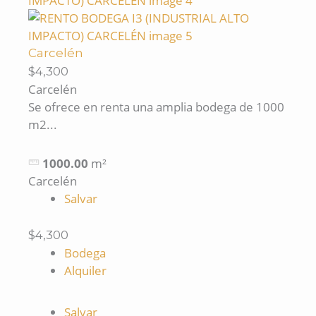
Carcelén
$4,300
Carcelén
Se ofrece en renta una amplia bodega de 1000
m2...
1000.00
m²
Carcelén
Salvar
$4,300
Bodega
Alquiler
Salvar