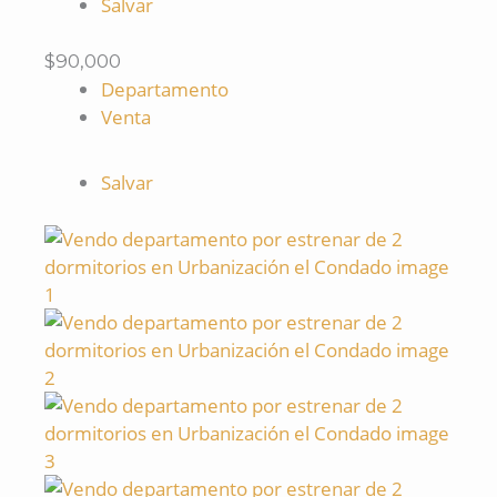
Salvar
$90,000
Departamento
Venta
Salvar