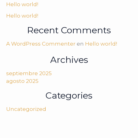
Hello world!
Hello world!
Recent Comments
A WordPress Commenter
en
Hello world!
Archives
septiembre 2025
agosto 2025
Categories
Uncategorized