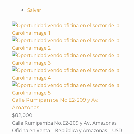
Salvar
Calle Rumipamba No.E2-209 y Av.
Amazonas
$82,000
Calle Rumipamba No.E2-209 y Av. Amazonas
Oficina en Venta – República y Amazonas – USD