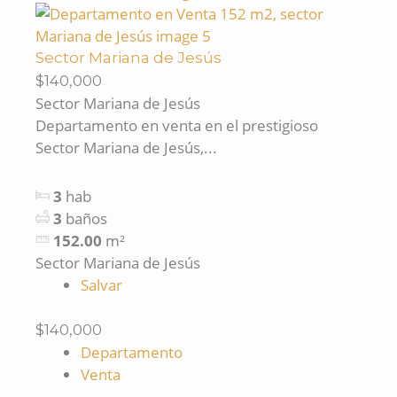
Sector Mariana de Jesús
$140,000
Sector Mariana de Jesús
Departamento en venta en el prestigioso
Sector Mariana de Jesús,...
3
hab
3
baños
152.00
m²
Sector Mariana de Jesús
Salvar
$140,000
Departamento
Venta