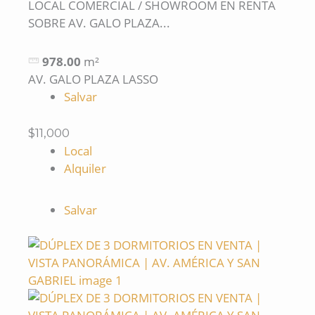
LOCAL COMERCIAL / SHOWROOM EN RENTA
SOBRE AV. GALO PLAZA...
978.00
m²
AV. GALO PLAZA LASSO
Salvar
$11,000
Local
Alquiler
Salvar