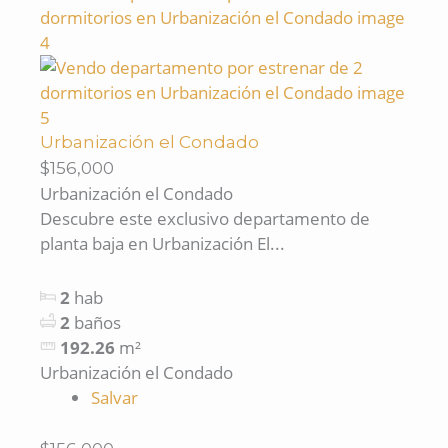
Urbanización el Condado
$156,000
Urbanización el Condado
Descubre este exclusivo departamento de
planta baja en Urbanización El...
2
hab
2
baños
192.26
m²
Urbanización el Condado
Salvar