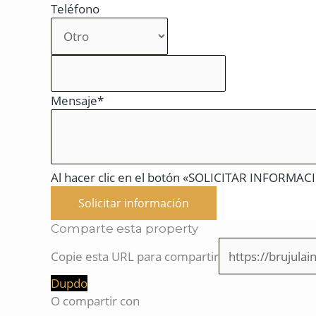
Teléfono
Mensaje*
Al hacer clic en el botón «SOLICITAR INFORMACIÓ
Solicitar información
Comparte esta property
Copie esta URL para compartir
Dupdo
O compartir con