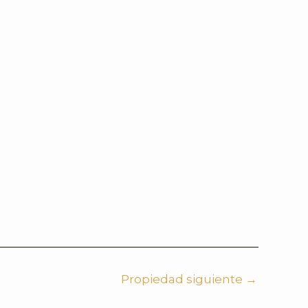
Propiedad siguiente
→