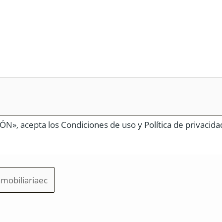
N», acepta los Condiciones de uso y Política de privacida