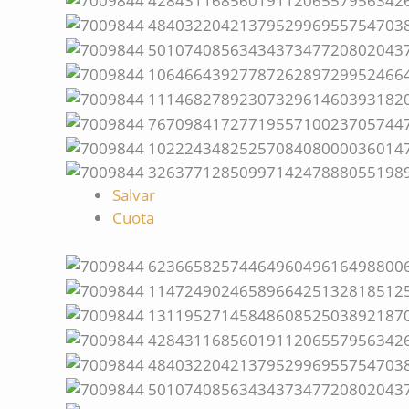
Salvar
Cuota