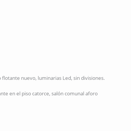
 flotante nuevo, luminarias Led, sin divisiones.
nte en el piso catorce, salón comunal aforo