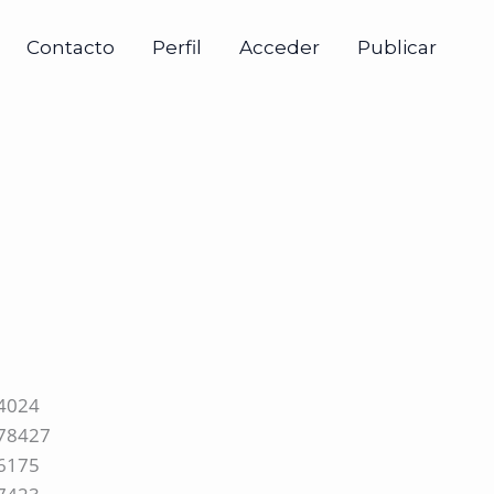
Contacto
Perfil
Acceder
Publicar