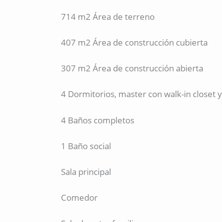
714 m2 Área de terreno
407 m2 Área de construcción cubierta
307 m2 Área de construcción abierta
4 Dormitorios, master con walk-in closet y 
4 Baños completos
1 Baño social
Sala principal
Comedor