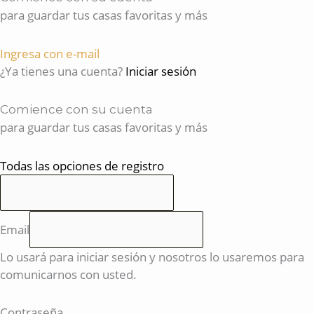
para guardar tus casas favoritas y más
Ingresa con e-mail
¿Ya tienes una cuenta?
Iniciar sesión
Comience con su cuenta
para guardar tus casas favoritas y más
Todas las opciones de registro
Email
Lo usará para iniciar sesión y nosotros lo usaremos para
comunicarnos con usted.
Contraseña