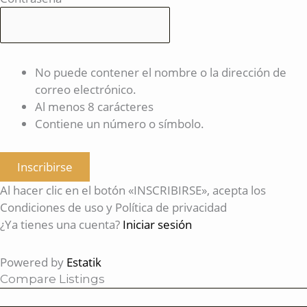
No puede contener el nombre o la dirección de
correo electrónico.
Al menos 8 carácteres
Contiene un número o símbolo.
Inscribirse
Al hacer clic en el botón «INSCRIBIRSE», acepta los
Condiciones de uso y Política de privacidad
¿Ya tienes una cuenta?
Iniciar sesión
Powered by
Estatik
Compare Listings