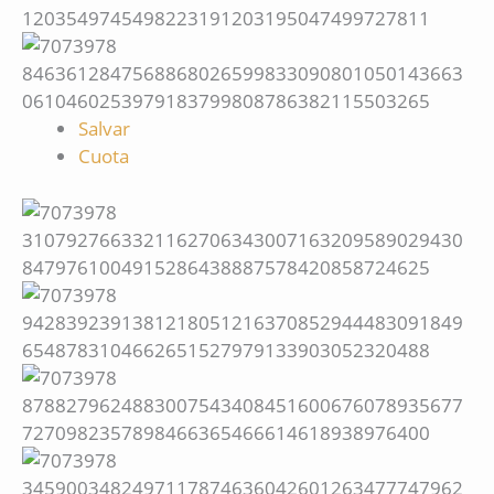
Salvar
Cuota