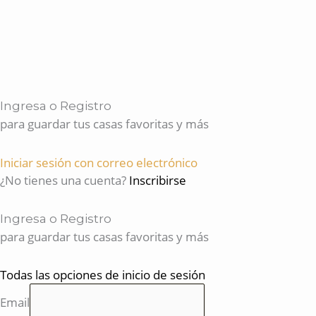
Ingresa o Registro
para guardar tus casas favoritas y más
Iniciar sesión con correo electrónico
¿No tienes una cuenta?
Inscribirse
Ingresa o Registro
para guardar tus casas favoritas y más
Todas las opciones de inicio de sesión
Email