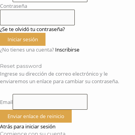
Contraseña
¿Se te olvidó tu contraseña?
Iniciar sesión
¿No tienes una cuenta?
Inscribirse
Reset password
Ingrese su dirección de correo electrónico y le
enviaremos un enlace para cambiar su contraseña.
Email
Enviar enlace de reinicio
Atrás para iniciar sesión
Comience con su cuenta