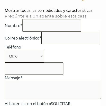
Mostrar todas las comodidades y características
Pregúntele a un agente sobre esta casa
Nombre*
Correo electrónico*
Teléfono
Mensaje*
Al hacer clic en el botón «SOLICITAR