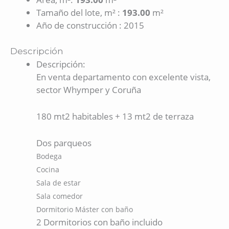
Tamaño del lote, m²
:
193.00
m²
Año de construcción
:
2015
Descripción
Descripción
:
En venta departamento con excelente vista,
sector Whymper y Coruña
180 mt2 habitables + 13 mt2 de terraza
Dos parqueos
Bodega
Cocina
Sala de estar
Sala comedor
Dormitorio Máster con baño
2 Dormitorios con baño incluido