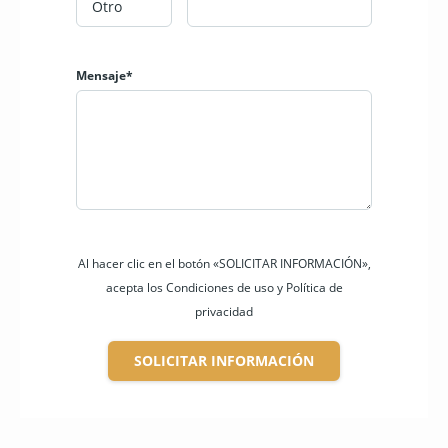
Mensaje*
Al hacer clic en el botón «SOLICITAR INFORMACIÓN»,
acepta los Condiciones de uso y Política de
privacidad
SOLICITAR INFORMACIÓN