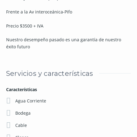
Frente a la Av interoceánica-Pifo
Precio $3500 + IVA
Nuestro desempeño pasado es una garantía de nuestro
éxito futuro
Servicios y características
Características
Agua Corriente
Bodega
Cable