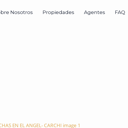
obre Nosotros
Propiedades
Agentes
FAQ