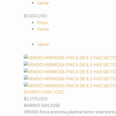
Salvar
$1,600,000
Finca
Venta
Salvar
BARRIO SAN JOSE
$2,075,000
BARRIO SAN JOSE
VENDO finca preciosa planita tiene reservorio