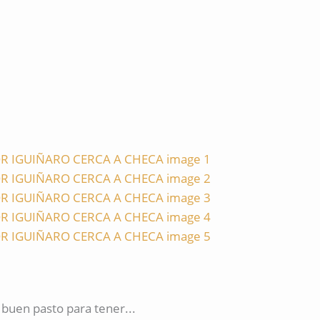
 buen pasto para tener...