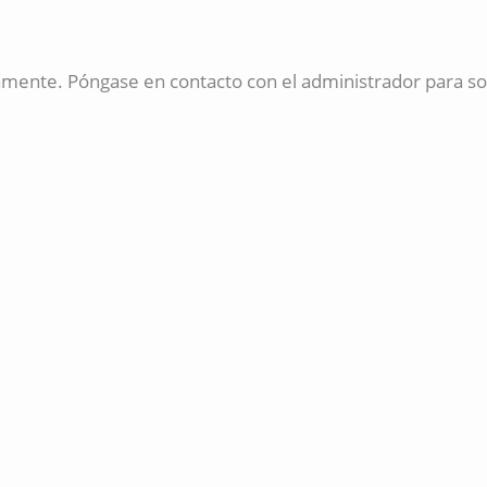
amente. Póngase en contacto con el administrador para so