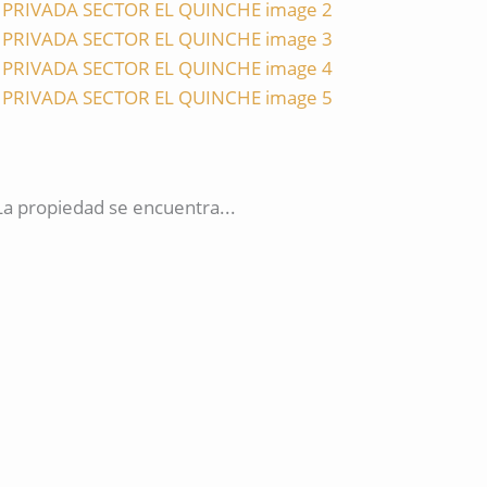
propiedad se encuentra...