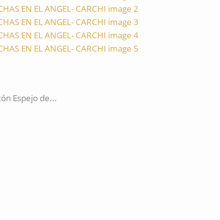
ón Espejo de...