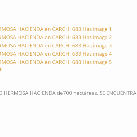
I
 HERMOSA HACIENDA de700 hectáreas. SE ENCUENTRA.