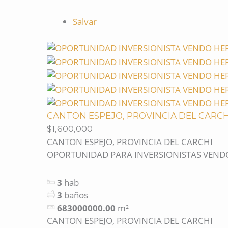
Salvar
CANTON ESPEJO, PROVINCIA DEL CARCH
$1,600,000
CANTON ESPEJO, PROVINCIA DEL CARCHI
OPORTUNIDAD PARA INVERSIONISTAS VENDO
3
hab
3
baños
683000000.00
m²
CANTON ESPEJO, PROVINCIA DEL CARCHI