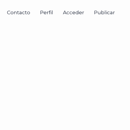
Contacto
Perfil
Acceder
Publicar