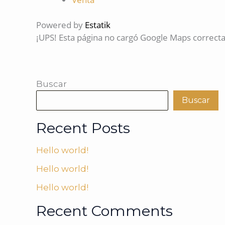
Powered by
Estatik
¡UPS! Esta página no cargó Google Maps correct
Buscar
Buscar
Recent Posts
Hello world!
Hello world!
Hello world!
Recent Comments