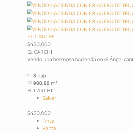
EL CARCHI
$420,000
EL CARCHI
Vendo una hermosa hacienda en el Ángel cant
8
hab
900.00
m²
EL CARCHI
Salvar
$420,000
Finca
Venta