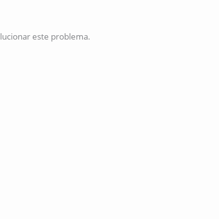
lucionar este problema.