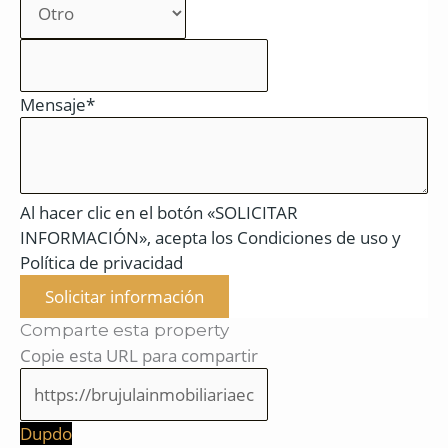
Mensaje*
Al hacer clic en el botón «SOLICITAR
INFORMACIÓN», acepta los Condiciones de uso y
Política de privacidad
Solicitar información
Comparte esta property
Copie esta URL para compartir
Dupdo