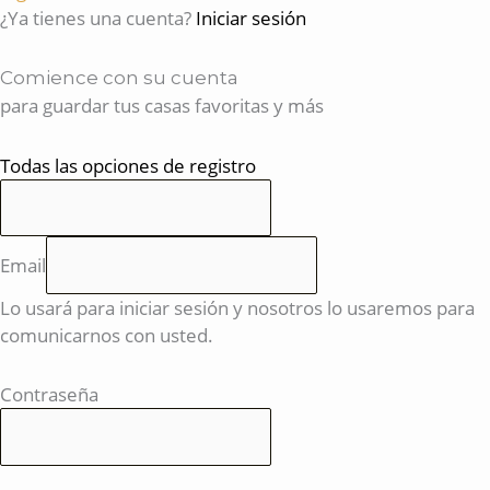
¿Ya tienes una cuenta?
Iniciar sesión
Comience con su cuenta
para guardar tus casas favoritas y más
Todas las opciones de registro
Email
Lo usará para iniciar sesión y nosotros lo usaremos para
comunicarnos con usted.
Contraseña