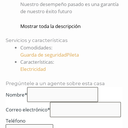
Nuestro desempeño pasado es una garantía
de nuestro éxito futuro
Mostrar toda la descripción
Servicios y características
Comodidades
:
Guarda de seguridad
Pileta
Características
:
Electricidad
Pregúntele a un agente sobre esta casa
Nombre*
Correo electrónico*
Teléfono