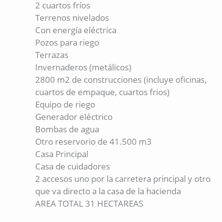
2 cuartos fríos
Terrenos nivelados
Con energía eléctrica
Pozos para riego
Terrazas
Invernaderos (metálicos)
2800 m2 de construcciones (incluye oficinas,
cuartos de empaque, cuartos frios)
Equipo de riego
Generador eléctrico
Bombas de agua
Otro reservorio de 41.500 m3
Casa Principal
Casa de cuidadores
2 accesos uno por la carretera principal y otro
que va directo a la casa de la hacienda
AREA TOTAL 31 HECTAREAS