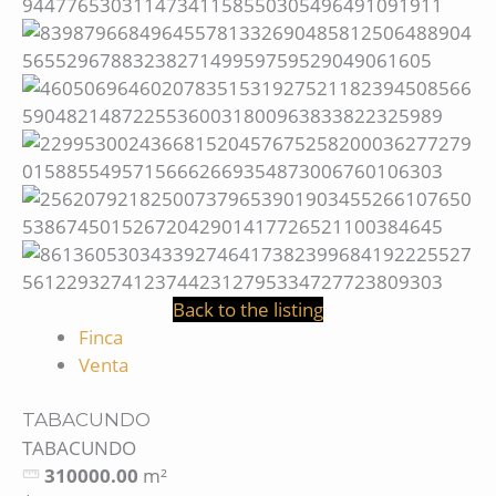
Back to the listing
Finca
Venta
TABACUNDO
TABACUNDO
310000.00
m²