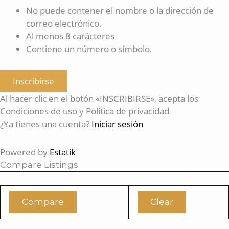
No puede contener el nombre o la dirección de
correo electrónico.
Al menos 8 carácteres
Contiene un número o símbolo.
Inscribirse
Al hacer clic en el botón «INSCRIBIRSE», acepta los
Condiciones de uso y Política de privacidad
¿Ya tienes una cuenta?
Iniciar sesión
Powered by
Estatik
Compare Listings
Compare
Clear