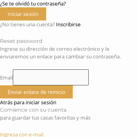
¿Se te olvidó tu contraseña?
Iniciar sesión
¿No tienes una cuenta?
Inscribirse
Reset password
Ingrese su dirección de correo electrónico y le
enviaremos un enlace para cambiar su contraseña.
Email
Enviar enlace de reinicio
Atrás para iniciar sesión
Comience con su cuenta
para guardar tus casas favoritas y más
Ingresa con e-mail