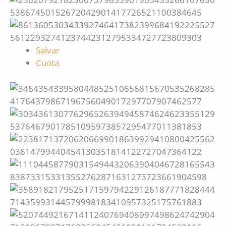
Salvar
Cuota