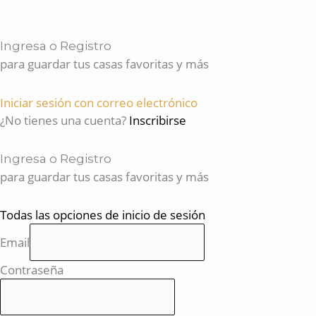
Ingresa o Registro
para guardar tus casas favoritas y más
Iniciar sesión con correo electrónico
¿No tienes una cuenta?
Inscribirse
Ingresa o Registro
para guardar tus casas favoritas y más
Todas las opciones de inicio de sesión
Email
Contraseña