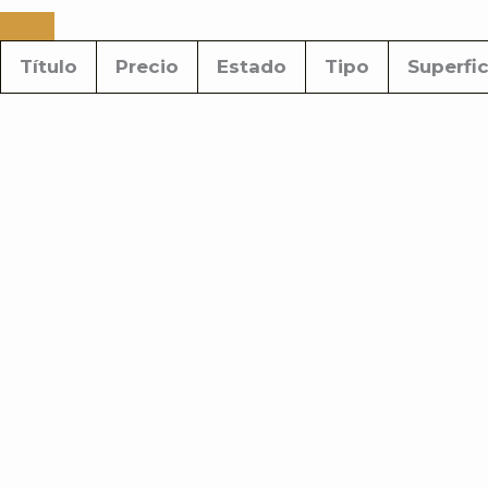
Título
Precio
Estado
Tipo
Superfic