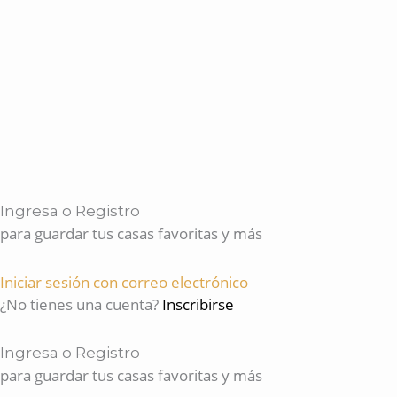
Ingresa o Registro
para guardar tus casas favoritas y más
Iniciar sesión con correo electrónico
¿No tienes una cuenta?
Inscribirse
Ingresa o Registro
para guardar tus casas favoritas y más