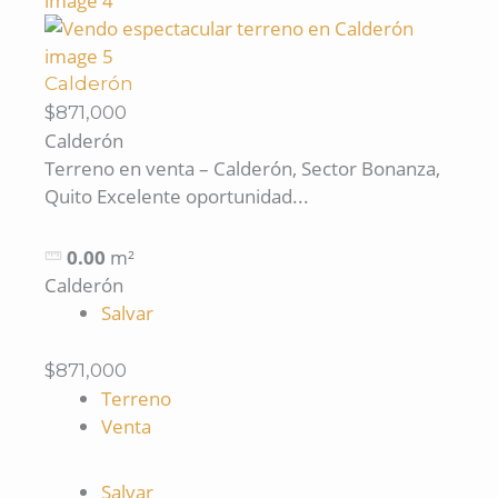
Calderón
$871,000
Calderón
Terreno en venta – Calderón, Sector Bonanza,
Quito Excelente oportunidad...
0.00
m²
Calderón
Salvar
$871,000
Terreno
Venta
Salvar