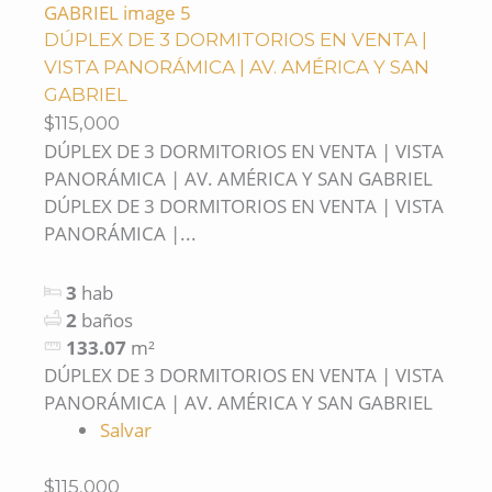
DÚPLEX DE 3 DORMITORIOS EN VENTA |
VISTA PANORÁMICA | AV. AMÉRICA Y SAN
GABRIEL
$115,000
DÚPLEX DE 3 DORMITORIOS EN VENTA | VISTA
PANORÁMICA | AV. AMÉRICA Y SAN GABRIEL
DÚPLEX DE 3 DORMITORIOS EN VENTA | VISTA
PANORÁMICA |...
3
hab
2
baños
133.07
m²
DÚPLEX DE 3 DORMITORIOS EN VENTA | VISTA
PANORÁMICA | AV. AMÉRICA Y SAN GABRIEL
Salvar
$115,000