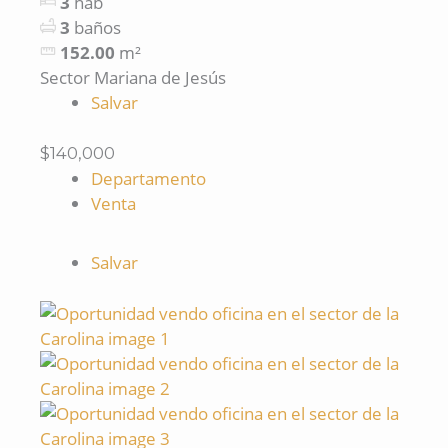
3
hab
3
baños
152.00
m²
Sector Mariana de Jesús
Salvar
$140,000
Departamento
Venta
Salvar