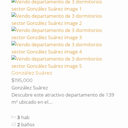
González Suárez
$195,000
González Suárez
Descubre este atractivo departamento de 139
m² ubicado en el...
3
hab
2
baños