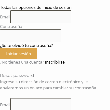
Todas las opciones de inicio de sesión
Email
Contraseña
¿Se te olvidó tu contraseña?
Iniciar sesión
¿No tienes una cuenta?
Inscribirse
Reset password
Ingrese su dirección de correo electrónico y le
enviaremos un enlace para cambiar su contraseña.
Email