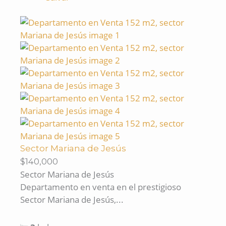
Sector Mariana de Jesús
$140,000
Sector Mariana de Jesús
Departamento en venta en el prestigioso
Sector Mariana de Jesús,...