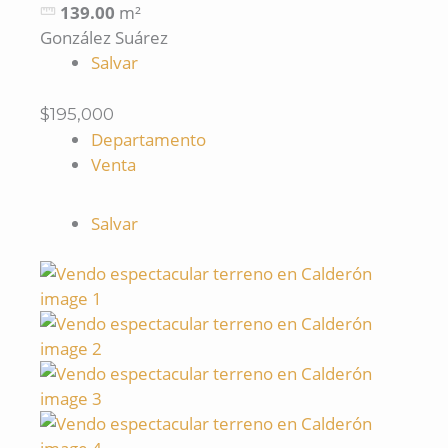
139.00
m²
González Suárez
Salvar
$195,000
Departamento
Venta
Salvar