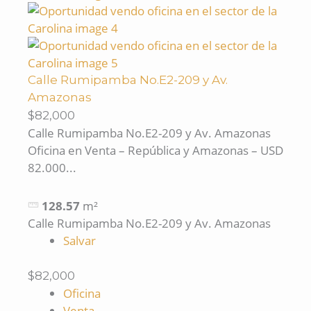
Calle Rumipamba No.E2-209 y Av.
Amazonas
$82,000
Calle Rumipamba No.E2-209 y Av. Amazonas
Oficina en Venta – República y Amazonas – USD
82.000...
128.57
m²
Calle Rumipamba No.E2-209 y Av. Amazonas
Salvar
$82,000
Oficina
Venta