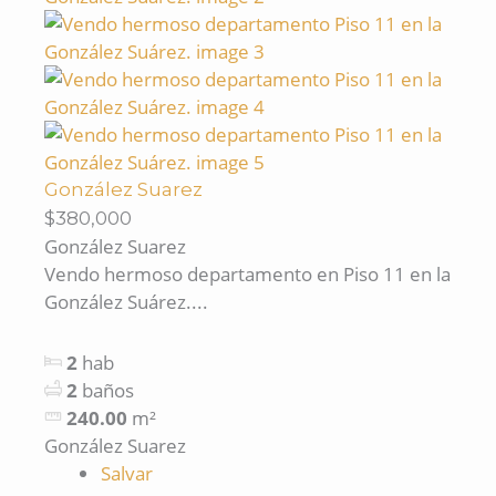
González Suarez
$380,000
González Suarez
Vendo hermoso departamento en Piso 11 en la
González Suárez....
2
hab
2
baños
240.00
m²
González Suarez
Salvar