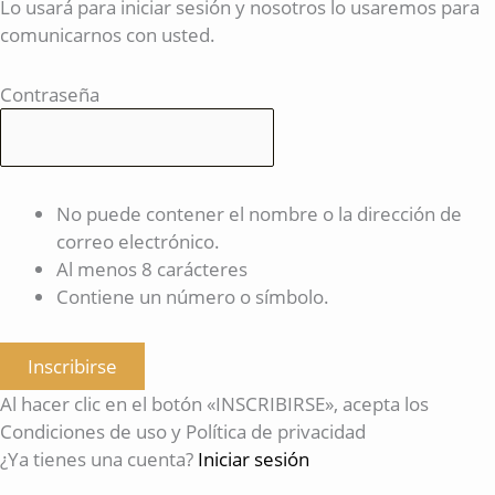
Lo usará para iniciar sesión y nosotros lo usaremos para
comunicarnos con usted.
Contraseña
No puede contener el nombre o la dirección de
correo electrónico.
Al menos 8 carácteres
Contiene un número o símbolo.
Inscribirse
Al hacer clic en el botón «INSCRIBIRSE», acepta los
Condiciones de uso y Política de privacidad
¿Ya tienes una cuenta?
Iniciar sesión