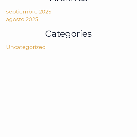
septiembre 2025
agosto 2025
Categories
Uncategorized