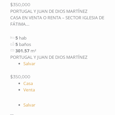
$350,000
PORTUGAL Y JUAN DE DIOS MARTÍNEZ
CASA EN VENTA O RENTA – SECTOR IGLESIA DE
FÁTIMA...
5
hab
5
baños
301.57
m²
PORTUGAL Y JUAN DE DIOS MARTÍNEZ
Salvar
$350,000
Casa
Venta
Salvar