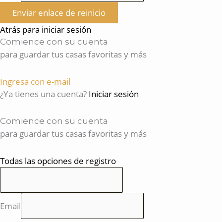
Enviar enlace de reinicio
Atrás para iniciar sesión
Comience con su cuenta
para guardar tus casas favoritas y más
Ingresa con e-mail
¿Ya tienes una cuenta?
Iniciar sesión
Comience con su cuenta
para guardar tus casas favoritas y más
Todas las opciones de registro
Email