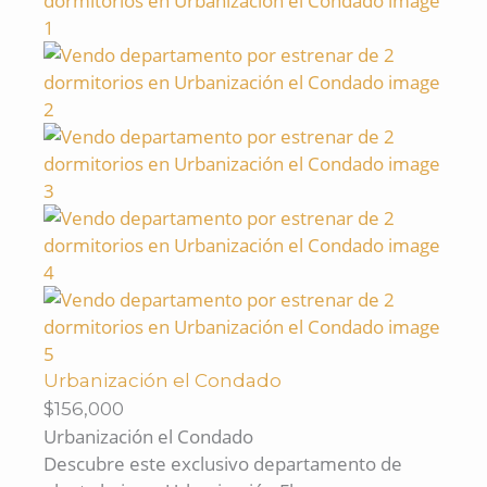
Urbanización el Condado
$156,000
Urbanización el Condado
Descubre este exclusivo departamento de