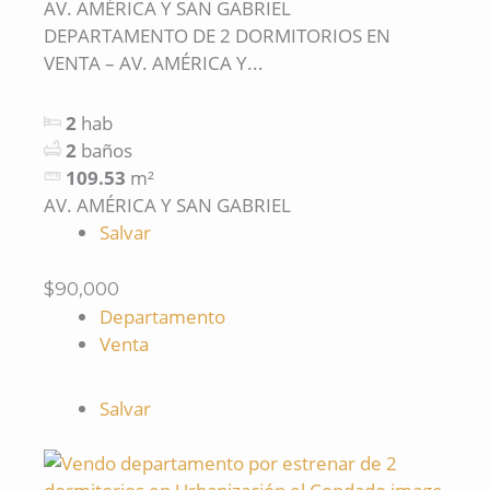
AV. AMÉRICA Y SAN GABRIEL
DEPARTAMENTO DE 2 DORMITORIOS EN
VENTA – AV. AMÉRICA Y...
2
hab
2
baños
109.53
m²
AV. AMÉRICA Y SAN GABRIEL
Salvar
$90,000
Departamento
Venta
Salvar