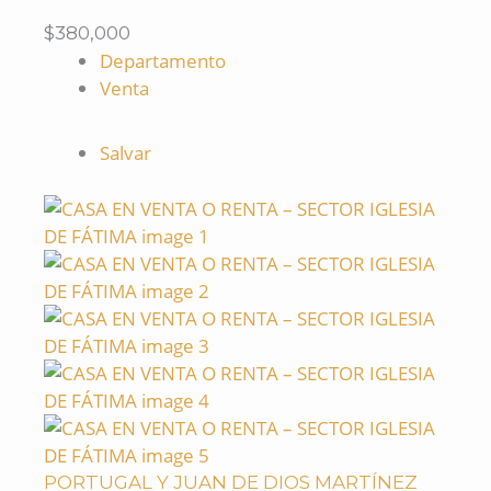
$380,000
Departamento
Venta
Salvar
PORTUGAL Y JUAN DE DIOS MARTÍNEZ