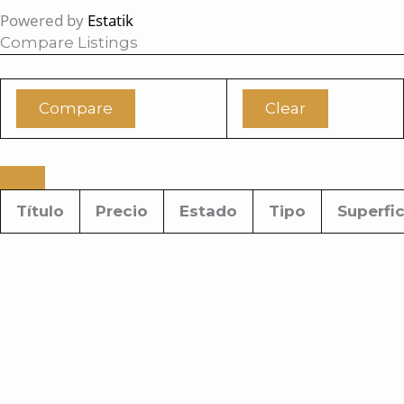
Powered by
Estatik
Compare Listings
Compare
Clear
Título
Precio
Estado
Tipo
Superfic