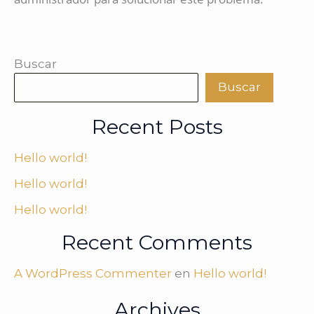
Buscar
Buscar
Recent Posts
Hello world!
Hello world!
Hello world!
Recent Comments
A WordPress Commenter
en
Hello world!
Archives