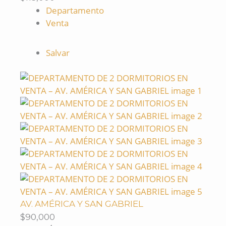
Departamento
Venta
Salvar
AV. AMÉRICA Y SAN GABRIEL
$90,000