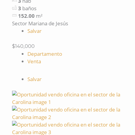
3
hab
3
baños
152.00
m²
Sector Mariana de Jesús
Salvar
$140,000
Departamento
Venta
Salvar