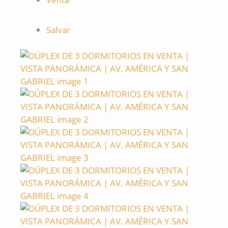
Salvar