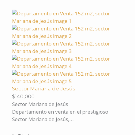
Sector Mariana de Jesús
$140,000
Sector Mariana de Jesús
Departamento en venta en el prestigioso
Sector Mariana de Jesús,...