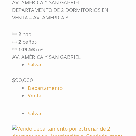
AV. AMÉRICA Y SAN GABRIEL
DEPARTAMENTO DE 2 DORMITORIOS EN
VENTA – AV. AMÉRICA Y...
2
hab
2
baños
109.53
m²
AV. AMÉRICA Y SAN GABRIEL
Salvar
$90,000
Departamento
Venta
Salvar