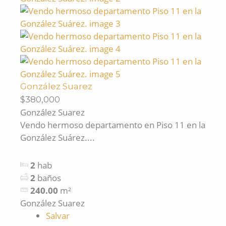
González Suarez
$380,000
González Suarez
Vendo hermoso departamento en Piso 11 en la
González Suárez....
2
hab
2
baños
240.00
m²
González Suarez
Salvar