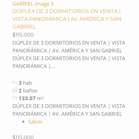
DÚPLEX DE 3 DORMITORIOS EN VENTA |
VISTA PANORÁMICA | AV. AMÉRICA Y SAN
GABRIEL
$115,000
DÚPLEX DE 3 DORMITORIOS EN VENTA | VISTA
PANORÁMICA | AV. AMÉRICA Y SAN GABRIEL
DÚPLEX DE 3 DORMITORIOS EN VENTA | VISTA
PANORÁMICA |...
3
hab
2
baños
133.07
m²
DÚPLEX DE 3 DORMITORIOS EN VENTA | VISTA
PANORÁMICA | AV. AMÉRICA Y SAN GABRIEL
Salvar
$115,000