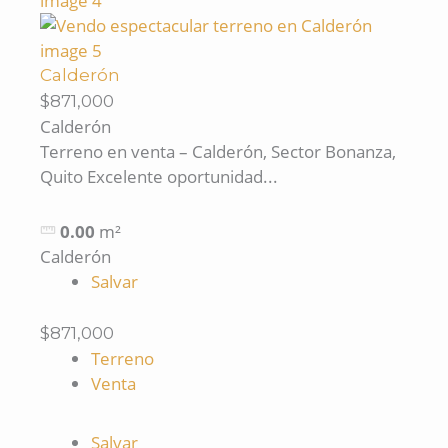
Calderón
$871,000
Calderón
Terreno en venta – Calderón, Sector Bonanza,
Quito Excelente oportunidad...
0.00
m²
Calderón
Salvar
$871,000
Terreno
Venta
Salvar