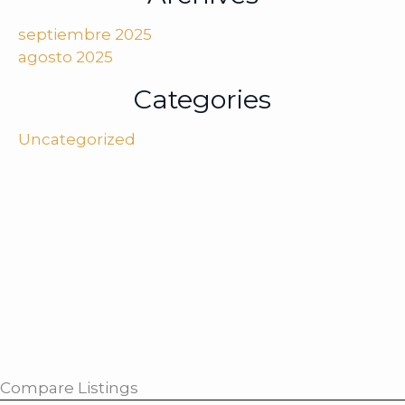
septiembre 2025
agosto 2025
Categories
Uncategorized
Compare Listings