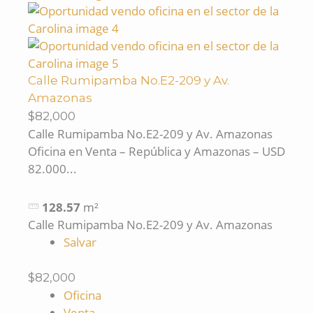
Calle Rumipamba No.E2-209 y Av.
Amazonas
$82,000
Calle Rumipamba No.E2-209 y Av. Amazonas
Oficina en Venta – República y Amazonas – USD
82.000...
128.57
m²
Calle Rumipamba No.E2-209 y Av. Amazonas
Salvar
$82,000
Oficina
Venta