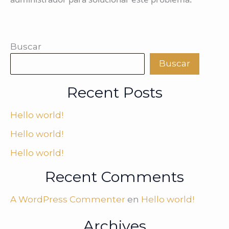
Buscar
Buscar
Recent Posts
Hello world!
Hello world!
Hello world!
Recent Comments
A WordPress Commenter
en
Hello world!
Archives