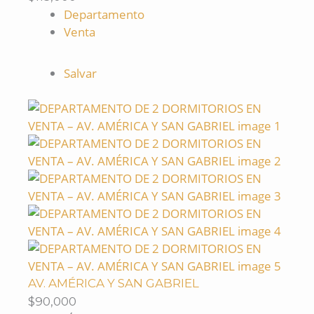
Departamento
Venta
Salvar
AV. AMÉRICA Y SAN GABRIEL
$90,000