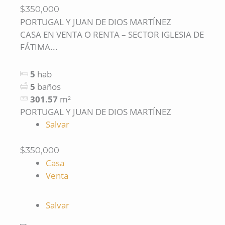
$350,000
PORTUGAL Y JUAN DE DIOS MARTÍNEZ
CASA EN VENTA O RENTA – SECTOR IGLESIA DE
FÁTIMA...
5
hab
5
baños
301.57
m²
PORTUGAL Y JUAN DE DIOS MARTÍNEZ
Salvar
$350,000
Casa
Venta
Salvar