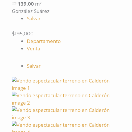
139.00
m²
González Suárez
Salvar
$195,000
Departamento
Venta
Salvar