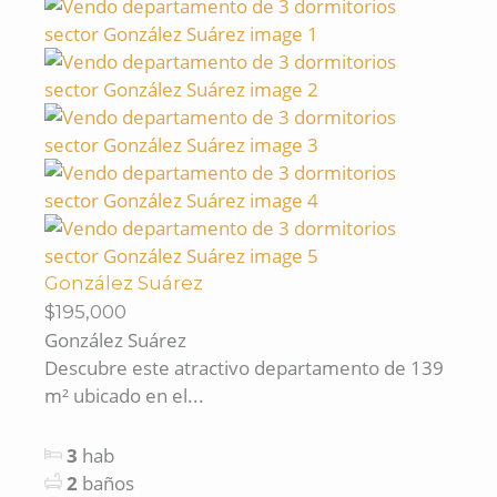
González Suárez
$195,000
González Suárez
Descubre este atractivo departamento de 139
m² ubicado en el...
3
hab
2
baños