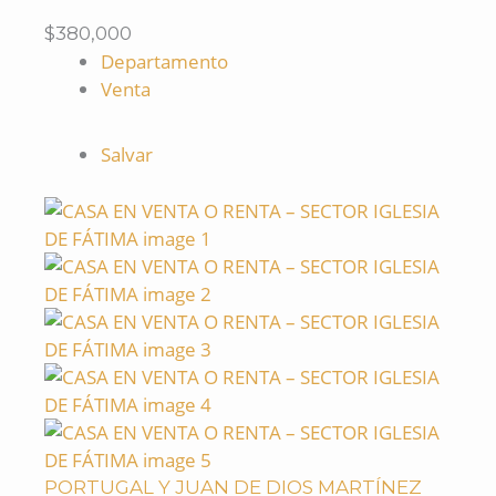
$380,000
Departamento
Venta
Salvar
PORTUGAL Y JUAN DE DIOS MARTÍNEZ