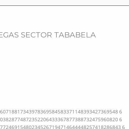
EGAS SECTOR TABABELA