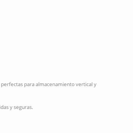
 perfectas para almacenamiento vertical y
idas y seguras.