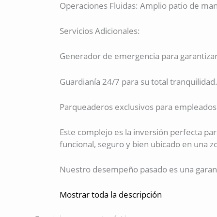
Operaciones Fluidas: Amplio patio de mani
Servicios Adicionales:
Generador de emergencia para garantizar 
Guardianía 24/7 para su total tranquilidad
Parqueaderos exclusivos para empleados
Este complejo es la inversión perfecta pa
funcional, seguro y bien ubicado en una 
Nuestro desempeño pasado es una garantí
Mostrar toda la descripción