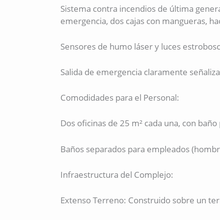
Sistema contra incendios de última gener
emergencia, dos cajas con mangueras, hac
Sensores de humo láser y luces estrobosc
Salida de emergencia claramente señaliza
Comodidades para el Personal:
Dos oficinas de 25 m² cada una, con baño 
Baños separados para empleados (hombre
Infraestructura del Complejo:
Extenso Terreno: Construido sobre un ter