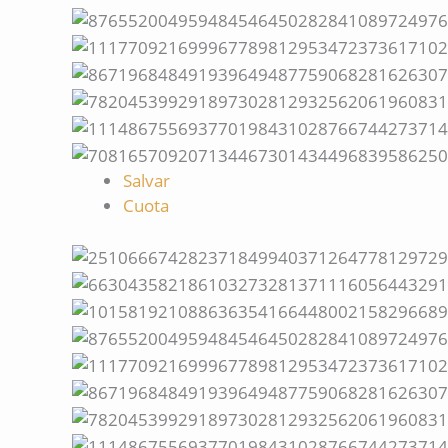
Salvar
Cuota