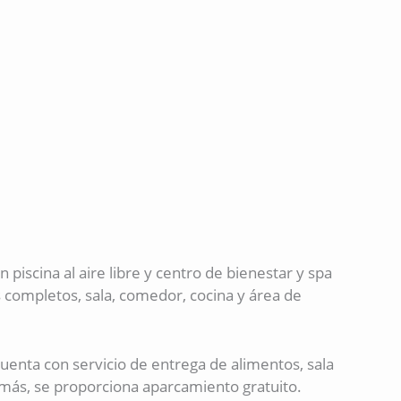
ina al aire libre y centro de bienestar y spa
s completos, sala, comedor, cocina y área de
uenta con servicio de entrega de alimentos, sala
demás, se proporciona aparcamiento gratuito.