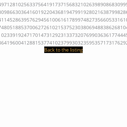
Back to the listing