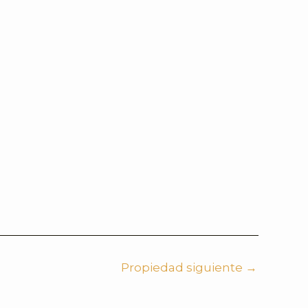
Propiedad siguiente
→