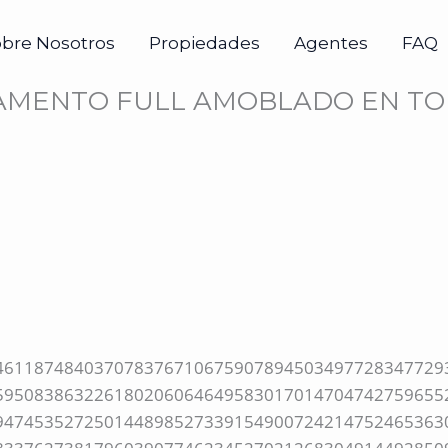
obre Nosotros
Propiedades
Agentes
FAQ
MENTO FULL AMOBLADO EN TON