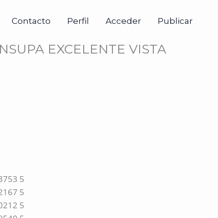
Contacto
Perfil
Acceder
Publicar
SUPA EXCELENTE VISTA