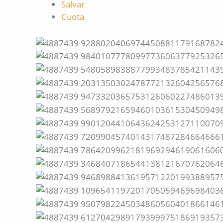
Salvar
Cuota