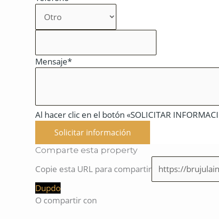
Mensaje*
Al hacer clic en el botón «SOLICITAR INFORMACIÓ
Solicitar información
Comparte esta property
Copie esta URL para compartir
Dupdo
O compartir con