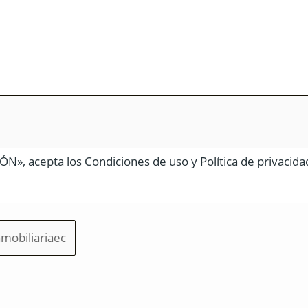
N», acepta los Condiciones de uso y Política de privacida