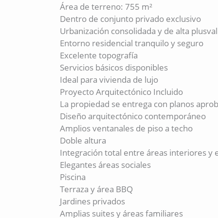
Área de terreno: 755 m²
Dentro de conjunto privado exclusivo
Urbanización consolidada y de alta plusval
Entorno residencial tranquilo y seguro
Excelente topografía
Servicios básicos disponibles
Ideal para vivienda de lujo
Proyecto Arquitectónico Incluido
La propiedad se entrega con planos apro
Diseño arquitectónico contemporáneo
Amplios ventanales de piso a techo
Doble altura
Integración total entre áreas interiores y 
Elegantes áreas sociales
Piscina
Terraza y área BBQ
Jardines privados
Amplias suites y áreas familiares