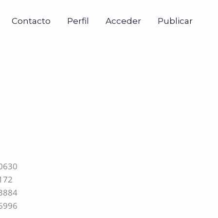
Contacto
Perfil
Acceder
Publicar