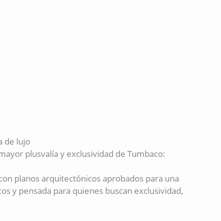
 de lujo
 mayor plusvalía y exclusividad de Tumbaco:
 con planos arquitectónicos aprobados para una
os y pensada para quienes buscan exclusividad,