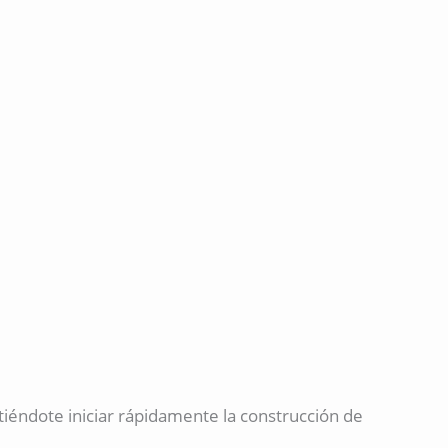
iéndote iniciar rápidamente la construcción de