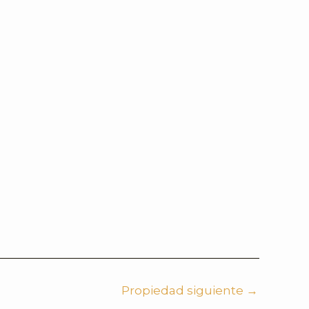
Propiedad siguiente
→