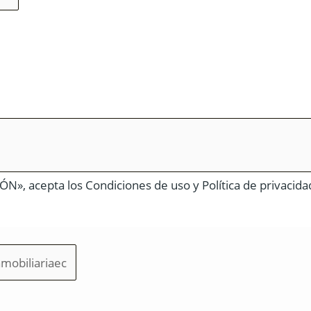
N», acepta los Condiciones de uso y Política de privacida