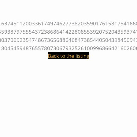
Back to the listing