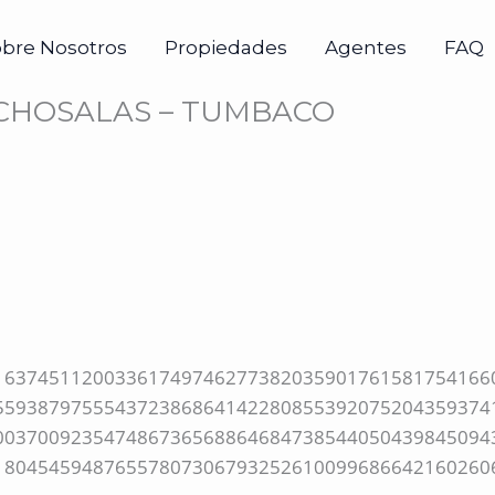
obre Nosotros
Propiedades
Agentes
FAQ
CHOSALAS – TUMBACO