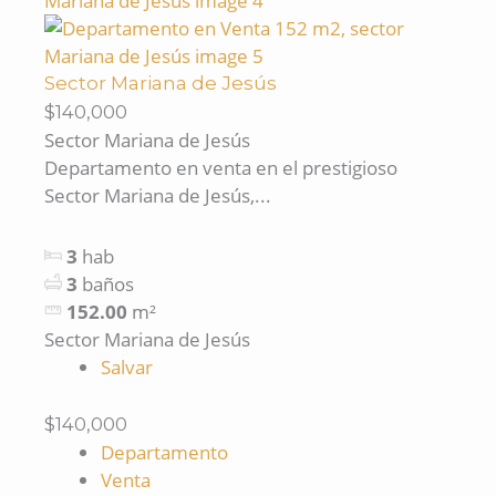
Sector Mariana de Jesús
$140,000
Sector Mariana de Jesús
Departamento en venta en el prestigioso
Sector Mariana de Jesús,...
3
hab
3
baños
152.00
m²
Sector Mariana de Jesús
Salvar
$140,000
Departamento
Venta