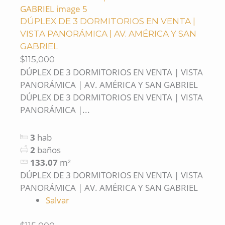
DÚPLEX DE 3 DORMITORIOS EN VENTA |
VISTA PANORÁMICA | AV. AMÉRICA Y SAN
GABRIEL
$115,000
DÚPLEX DE 3 DORMITORIOS EN VENTA | VISTA
PANORÁMICA | AV. AMÉRICA Y SAN GABRIEL
DÚPLEX DE 3 DORMITORIOS EN VENTA | VISTA
PANORÁMICA |...
3
hab
2
baños
133.07
m²
DÚPLEX DE 3 DORMITORIOS EN VENTA | VISTA
PANORÁMICA | AV. AMÉRICA Y SAN GABRIEL
Salvar