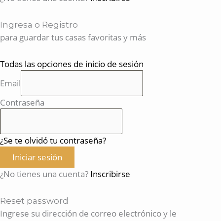
Ingresa o Registro
para guardar tus casas favoritas y más
Todas las opciones de inicio de sesión
Email
Contraseña
¿Se te olvidó tu contraseña?
Iniciar sesión
¿No tienes una cuenta?
Inscribirse
Reset password
Ingrese su dirección de correo electrónico y le