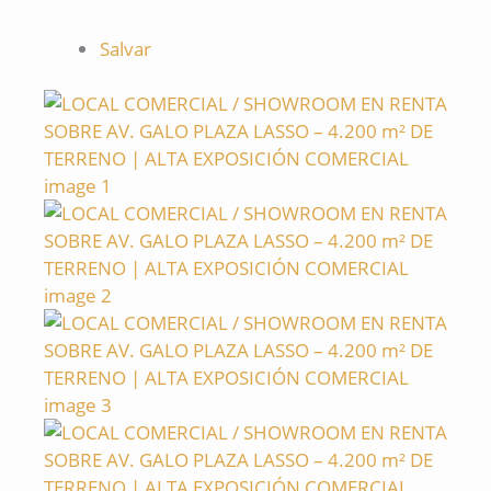
Salvar