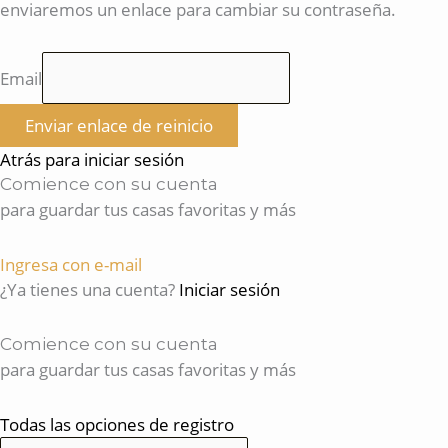
enviaremos un enlace para cambiar su contraseña.
Email
Enviar enlace de reinicio
Atrás para iniciar sesión
Comience con su cuenta
para guardar tus casas favoritas y más
Ingresa con e-mail
¿Ya tienes una cuenta?
Iniciar sesión
Comience con su cuenta
para guardar tus casas favoritas y más
Todas las opciones de registro