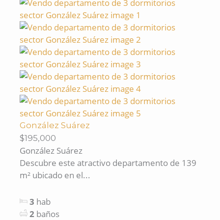
González Suárez
$195,000
González Suárez
Descubre este atractivo departamento de 139
m² ubicado en el...
3
hab
2
baños