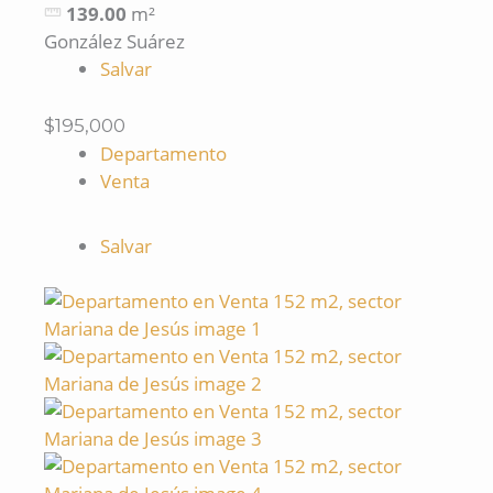
139.00
m²
González Suárez
Salvar
$195,000
Departamento
Venta
Salvar