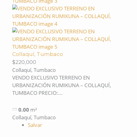
Collaquí, Tumbaco
$220,000
Collaquí, Tumbaco
VENDO EXCLUSIVO TERRENO EN
URBANIZACIÓN RUMIKUNA – COLLAQUÍ,
TUMBACO PRECIO:...
0.00
m²
Collaquí, Tumbaco
Salvar