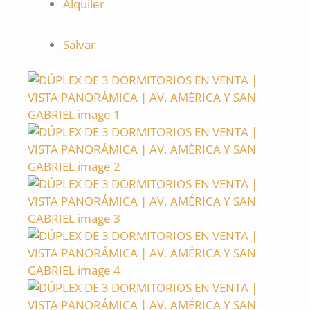
Alquiler
Salvar