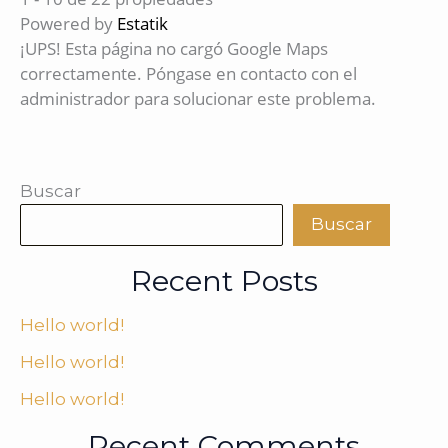
Powered by
Estatik
¡UPS! Esta página no cargó Google Maps
correctamente. Póngase en contacto con el
administrador para solucionar este problema.
Buscar
Buscar
Recent Posts
Hello world!
Hello world!
Hello world!
Recent Comments