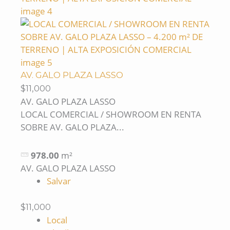
AV. GALO PLAZA LASSO
$11,000
AV. GALO PLAZA LASSO
LOCAL COMERCIAL / SHOWROOM EN RENTA
SOBRE AV. GALO PLAZA...
978.00
m²
AV. GALO PLAZA LASSO
Salvar
$11,000
Local