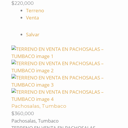
$220,000
Terreno
Venta
Salvar
Pachosalas, Tumbaco
$360,000
Pachosalas, Tumbaco
TERRENO EN VENTA EN PACHOSALAS –