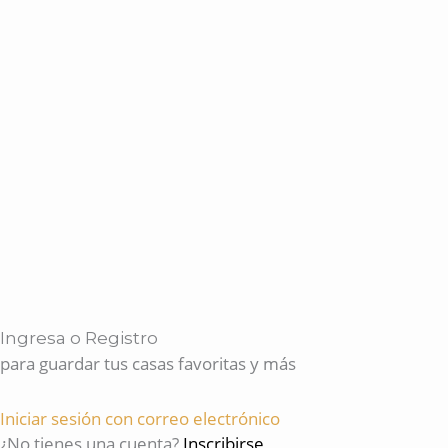
Ingresa o Registro
para guardar tus casas favoritas y más
Iniciar sesión con correo electrónico
¿No tienes una cuenta?
Inscribirse