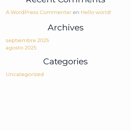
A WordPress Commenter
en
Hello world!
Archives
septiembre 2025
agosto 2025
Categories
Uncategorized