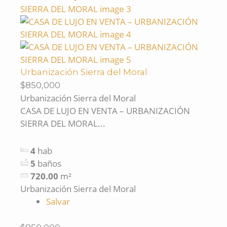
Urbanización Sierra del Moral
$850,000
Urbanización Sierra del Moral
CASA DE LUJO EN VENTA – URBANIZACIÓN
SIERRA DEL MORAL...
4
hab
5
baños
720.00
m²
Urbanización Sierra del Moral
Salvar