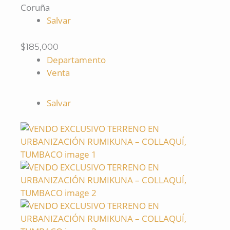
Coruña
Salvar
$185,000
Departamento
Venta
Salvar