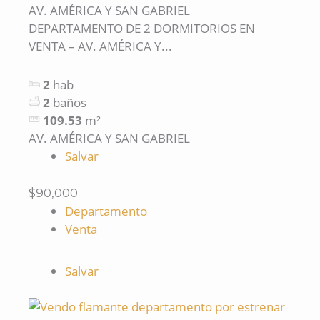
AV. AMÉRICA Y SAN GABRIEL
DEPARTAMENTO DE 2 DORMITORIOS EN
VENTA – AV. AMÉRICA Y...
2
hab
2
baños
109.53
m²
AV. AMÉRICA Y SAN GABRIEL
Salvar
$90,000
Departamento
Venta
Salvar