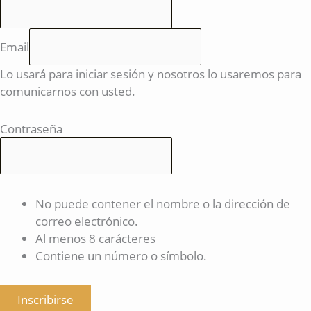
Email
Lo usará para iniciar sesión y nosotros lo usaremos para
comunicarnos con usted.
Contraseña
No puede contener el nombre o la dirección de
correo electrónico.
Al menos 8 carácteres
Contiene un número o símbolo.
Inscribirse