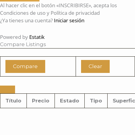
Al hacer clic en el botón «INSCRIBIRSE», acepta los
Condiciones de uso y Política de privacidad
¿Ya tienes una cuenta?
Iniciar sesión
Powered by
Estatik
Compare Listings
Compare
Clear
Título
Precio
Estado
Tipo
Superfic