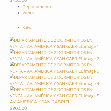
$115,000
Departamento
Venta
Salvar
AV. AMÉRICA Y SAN GABRIEL
$90,000