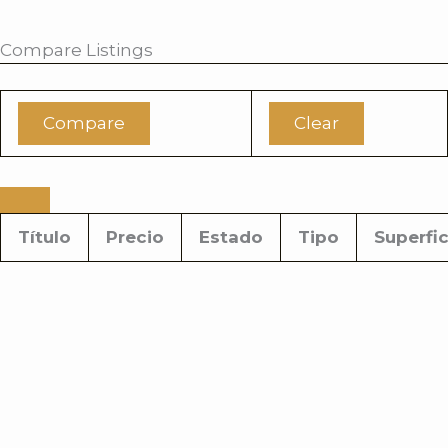
Compare Listings
Compare
Clear
Título
Precio
Estado
Tipo
Superfic