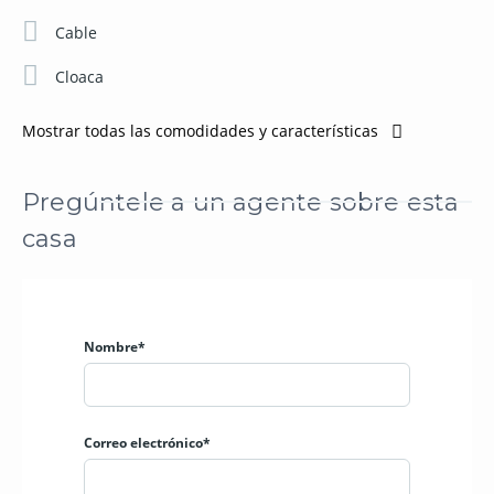
Cable
Cloaca
Mostrar todas las comodidades y características
Pregúntele a un agente sobre esta
casa
Nombre*
Correo electrónico*