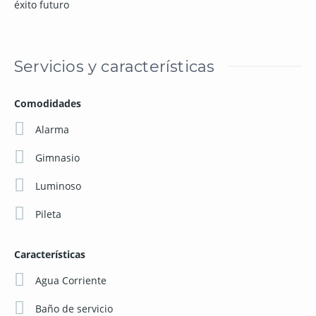
éxito futuro
Servicios y características
Comodidades
Alarma
Gimnasio
Luminoso
Pileta
Características
Agua Corriente
Baño de servicio