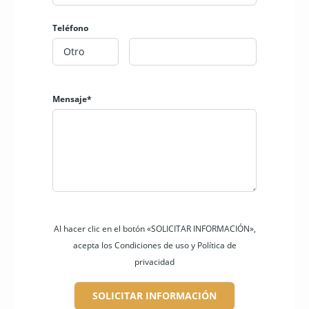
Teléfono
Mensaje*
Al hacer clic en el botón «SOLICITAR INFORMACIÓN»,
acepta los Condiciones de uso y Política de
privacidad
SOLICITAR INFORMACIÓN