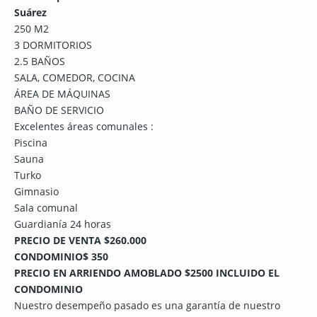
Suárez
250 M2
3 DORMITORIOS
2.5 BAÑOS
SALA, COMEDOR, COCINA
ÁREA DE MÁQUINAS
BAÑO DE SERVICIO
Excelentes áreas comunales :
Piscina
Sauna
Turko
Gimnasio
Sala comunal
Guardianía 24 horas
PRECIO DE VENTA $260.000
CONDOMINIO$ 350
PRECIO EN ARRIENDO AMOBLADO $2500 INCLUIDO EL
CONDOMINIO
Nuestro desempeño pasado es una garantía de nuestro