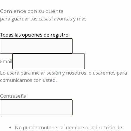
Comience con su cuenta
para guardar tus casas favoritas y más
Todas las opciones de registro
Email
Lo usará para iniciar sesión y nosotros lo usaremos para
comunicarnos con usted.
Contraseña
No puede contener el nombre o la dirección de