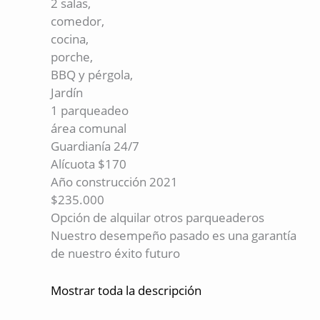
2 salas,
comedor,
cocina,
porche,
BBQ y pérgola,
Jardín
1 parqueadeo
área comunal
Guardianía 24/7
Alícuota $170
Año construcción 2021
$235.000
Opción de alquilar otros parqueaderos
Nuestro desempeño pasado es una garantía
de nuestro éxito futuro
Mostrar toda la descripción