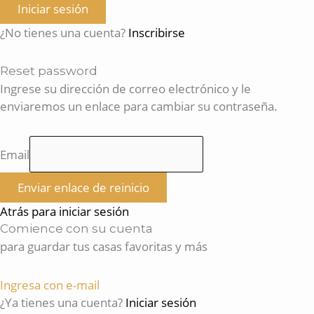
Iniciar sesión
¿No tienes una cuenta?
Inscribirse
Reset password
Ingrese su dirección de correo electrónico y le
enviaremos un enlace para cambiar su contraseña.
Email
Enviar enlace de reinicio
Atrás para iniciar sesión
Comience con su cuenta
para guardar tus casas favoritas y más
Ingresa con e-mail
¿Ya tienes una cuenta?
Iniciar sesión