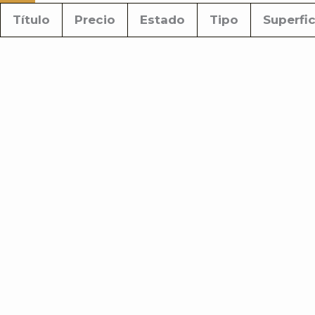
Título
Precio
Estado
Tipo
Superfic