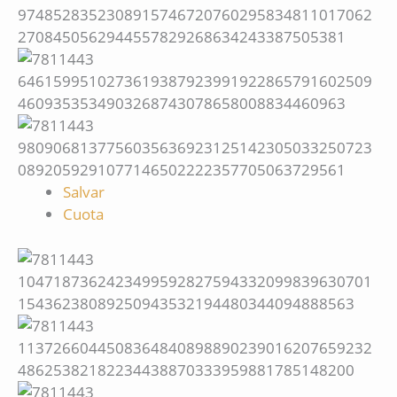
Salvar
Cuota