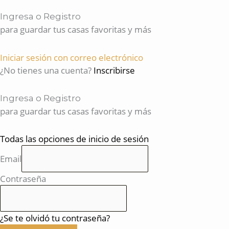
Ingresa o Registro
para guardar tus casas favoritas y más
Iniciar sesión con correo electrónico
¿No tienes una cuenta?
Inscribirse
Ingresa o Registro
para guardar tus casas favoritas y más
Todas las opciones de inicio de sesión
Email
Contraseña
¿Se te olvidó tu contraseña?