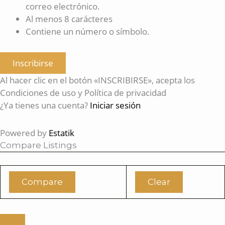
correo electrónico.
Al menos 8 carácteres
Contiene un número o símbolo.
Inscribirse
Al hacer clic en el botón «INSCRIBIRSE», acepta los
Condiciones de uso y Política de privacidad
¿Ya tienes una cuenta?
Iniciar sesión
Powered by
Estatik
Compare Listings
Compare
Clear