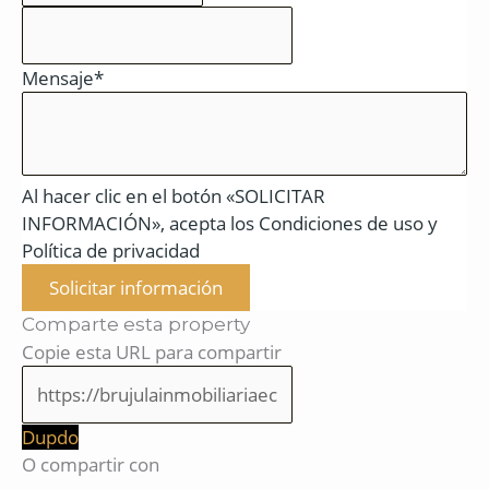
Mensaje*
Al hacer clic en el botón «SOLICITAR
INFORMACIÓN», acepta los Condiciones de uso y
Política de privacidad
Solicitar información
Comparte esta property
Copie esta URL para compartir
Dupdo
O compartir con