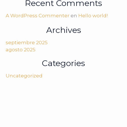
Recent Comments
A WordPress Commenter
en
Hello world!
Archives
septiembre 2025
agosto 2025
Categories
Uncategorized