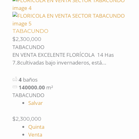
TABACUNDO
$2,300,000
TABACUNDO
EN VENTA EXCELENTE FLORÍCOLA 14 Has
7.8cultivadas bajo invernaderos, está...
4
baños
140000.00
m²
TABACUNDO
Salvar
$2,300,000
Quinta
Venta