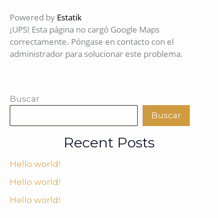
Powered by
Estatik
¡UPS! Esta página no cargó Google Maps
correctamente. Póngase en contacto con el
administrador para solucionar este problema.
Buscar
Buscar
Recent Posts
Hello world!
Hello world!
Hello world!