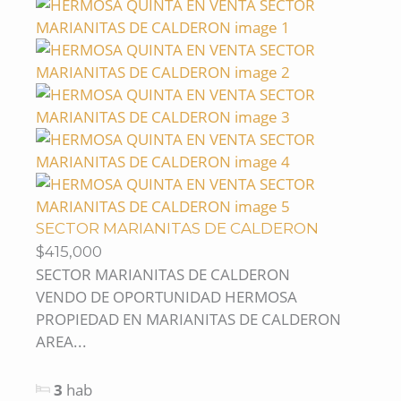
SECTOR MARIANITAS DE CALDERON
$415,000
SECTOR MARIANITAS DE CALDERON
VENDO DE OPORTUNIDAD HERMOSA
PROPIEDAD EN MARIANITAS DE CALDERON
AREA...
3
hab