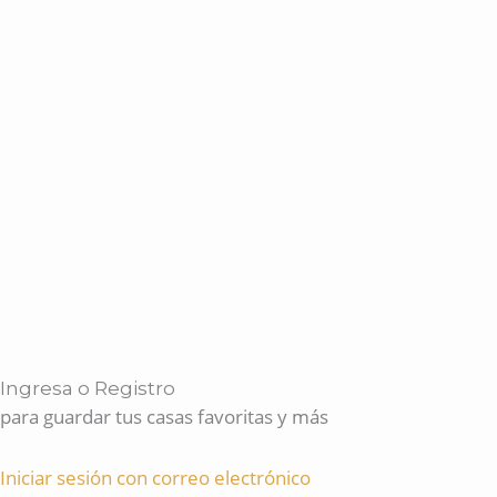
Ingresa o Registro
para guardar tus casas favoritas y más
Iniciar sesión con correo electrónico