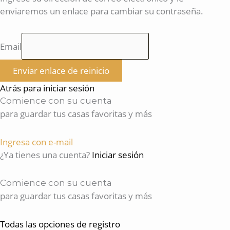
enviaremos un enlace para cambiar su contraseña.
Email
Enviar enlace de reinicio
Atrás para iniciar sesión
Comience con su cuenta
para guardar tus casas favoritas y más
Ingresa con e-mail
¿Ya tienes una cuenta?
Iniciar sesión
Comience con su cuenta
para guardar tus casas favoritas y más
Todas las opciones de registro