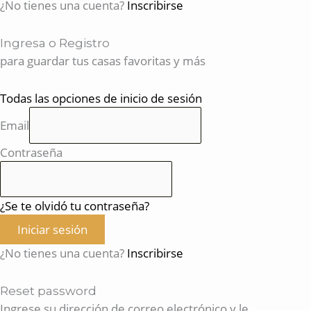
¿No tienes una cuenta?
Inscribirse
Ingresa o Registro
para guardar tus casas favoritas y más
Todas las opciones de inicio de sesión
Email
Contraseña
¿Se te olvidó tu contraseña?
Iniciar sesión
¿No tienes una cuenta?
Inscribirse
Reset password
Ingrese su dirección de correo electrónico y le