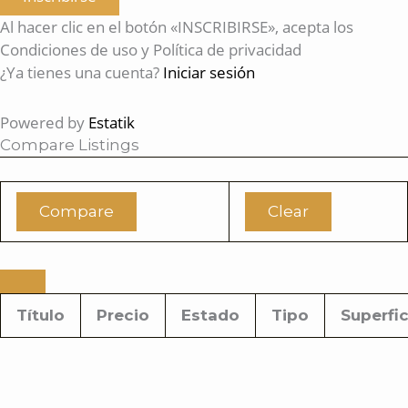
Al hacer clic en el botón «INSCRIBIRSE», acepta los
Condiciones de uso y Política de privacidad
¿Ya tienes una cuenta?
Iniciar sesión
Powered by
Estatik
Compare Listings
Compare
Clear
Título
Precio
Estado
Tipo
Superfic