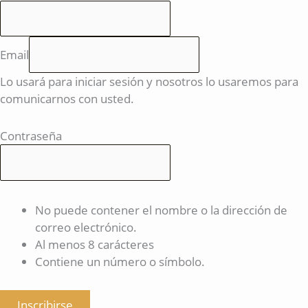
Email
Lo usará para iniciar sesión y nosotros lo usaremos para
comunicarnos con usted.
Contraseña
No puede contener el nombre o la dirección de
correo electrónico.
Al menos 8 carácteres
Contiene un número o símbolo.
Inscribirse