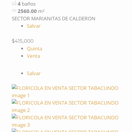
4
baños
2560.00
m²
SECTOR MARIANITAS DE CALDERON
Salvar
$415,000
Quinta
Venta
Salvar