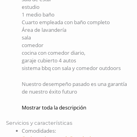
estudio
1 medio baño
Cuarto empleada con baño completo
Área de lavandería
sala
comedor
cocina con comedor diario,
garaje cubierto 4 autos
sistema bbq con sala y comedor outdoors
Nuestro desempeño pasado es una garantía
de nuestro éxito futuro
Mostrar toda la descripción
Servicios y características
Comodidades
: