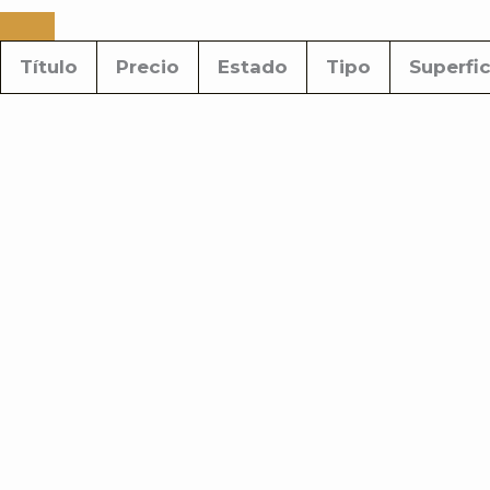
Título
Precio
Estado
Tipo
Superfic