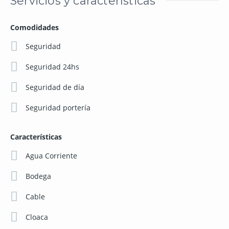
Servicios y características
Comodidades
Seguridad
Seguridad 24hs
Seguridad de día
Seguridad portería
Características
Agua Corriente
Bodega
Cable
Cloaca