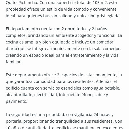
Quito, Pichincha. Con una superficie total de 105 m2, esta
propiedad ofrece un estilo de vida cómodo y conveniente,
ideal para quienes buscan calidad y ubicación privilegiada.
El departamento cuenta con 2 dormitorios y 2 baños
completos, brindando un ambiente acogedor y funcional. La
cocina es amplia y bien equipada e incluye un comedor
diario que se integra armoniosamente con la sala comedor,
creando un espacio ideal para el entretenimiento y la vida
familiar.
Este departamento ofrece 2 espacios de estacionamiento, lo
que garantiza comodidad para los residentes. Además, el
edificio cuenta con servicios esenciales como agua potable,
alcantarillado, electricidad, internet, teléfono, cable y
pavimento.
La seguridad es una prioridad, con vigilancia 24 horas y
portería, proporcionando tranquilidad a sus residentes. Con
10 años de antigüedad, el edificio se mantiene en excelentes