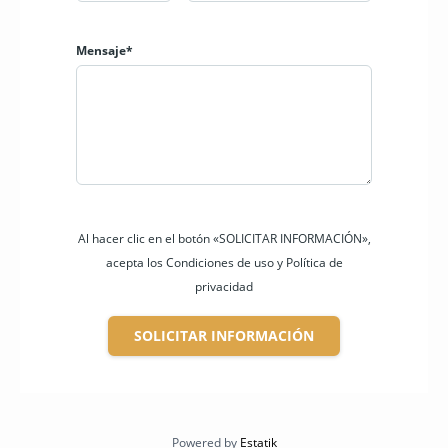
Mensaje*
Al hacer clic en el botón «SOLICITAR INFORMACIÓN»,
acepta los Condiciones de uso y Política de
privacidad
SOLICITAR INFORMACIÓN
Powered by
Estatik