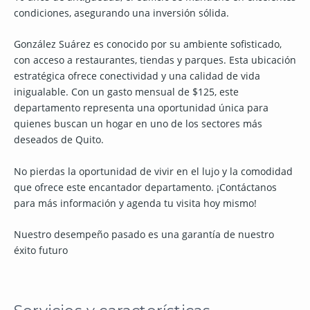
condiciones, asegurando una inversión sólida.
González Suárez es conocido por su ambiente sofisticado,
con acceso a restaurantes, tiendas y parques. Esta ubicación
estratégica ofrece conectividad y una calidad de vida
inigualable. Con un gasto mensual de $125, este
departamento representa una oportunidad única para
quienes buscan un hogar en uno de los sectores más
deseados de Quito.
No pierdas la oportunidad de vivir en el lujo y la comodidad
que ofrece este encantador departamento. ¡Contáctanos
para más información y agenda tu visita hoy mismo!
Nuestro desempeño pasado es una garantía de nuestro
éxito futuro