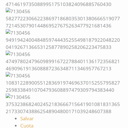
Salvar
Cuota