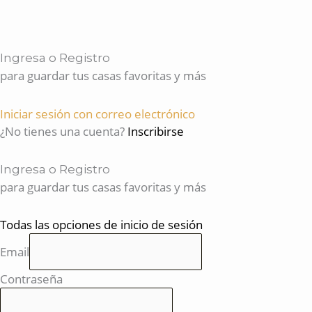
Ingresa o Registro
para guardar tus casas favoritas y más
Iniciar sesión con correo electrónico
¿No tienes una cuenta?
Inscribirse
Ingresa o Registro
para guardar tus casas favoritas y más
Todas las opciones de inicio de sesión
Email
Contraseña