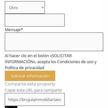
Mensaje*
Al hacer clic en el botón «SOLICITAR
INFORMACIÓN», acepta los Condiciones de uso y
Política de privacidad
Solicitar información
Comparte esta property
Copie esta URL para compartir