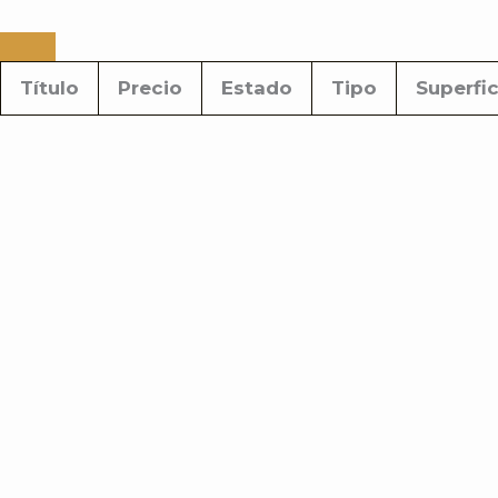
Título
Precio
Estado
Tipo
Superfic