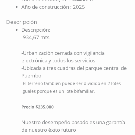
Año de construcción
:
2025
Descripción
Descripción
:
-934,67 mts
-Urbanización cerrada con vigilancia
electrónica y todos los servicios
-Ubicada a tres cuadras del parque central de
Puembo
-El terreno también puede ser dividido en 2 lotes
iguales porque es un lote bifamiliar.
Precio $235.000
Nuestro desempeño pasado es una garantía
de nuestro éxito futuro