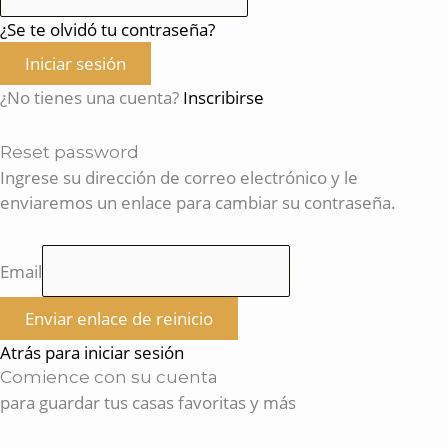
¿Se te olvidó tu contraseña?
Iniciar sesión
¿No tienes una cuenta?
Inscribirse
Reset password
Ingrese su dirección de correo electrónico y le
enviaremos un enlace para cambiar su contraseña.
Email
Enviar enlace de reinicio
Atrás para iniciar sesión
Comience con su cuenta
para guardar tus casas favoritas y más