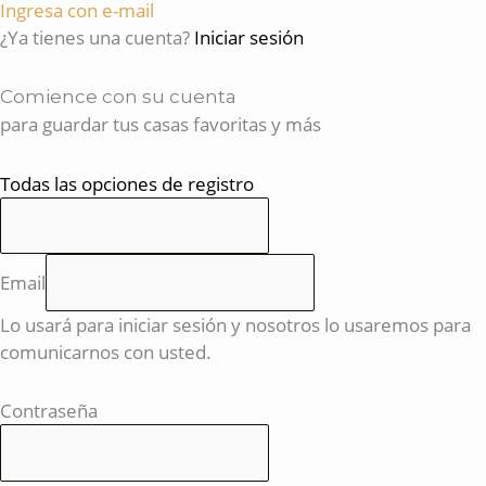
Ingresa con e-mail
¿Ya tienes una cuenta?
Iniciar sesión
Comience con su cuenta
para guardar tus casas favoritas y más
Todas las opciones de registro
Email
Lo usará para iniciar sesión y nosotros lo usaremos para
comunicarnos con usted.
Contraseña