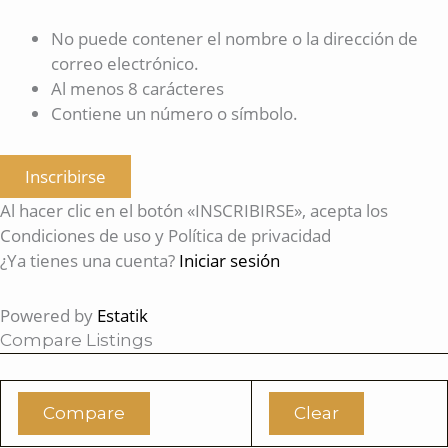
No puede contener el nombre o la dirección de
correo electrónico.
Al menos 8 carácteres
Contiene un número o símbolo.
Inscribirse
Al hacer clic en el botón «INSCRIBIRSE», acepta los
Condiciones de uso y Política de privacidad
¿Ya tienes una cuenta?
Iniciar sesión
Powered by
Estatik
Compare Listings
Compare
Clear