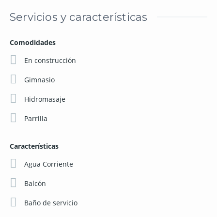
Servicios y características
Comodidades
En construcción
Gimnasio
Hidromasaje
Parrilla
Características
Agua Corriente
Balcón
Baño de servicio