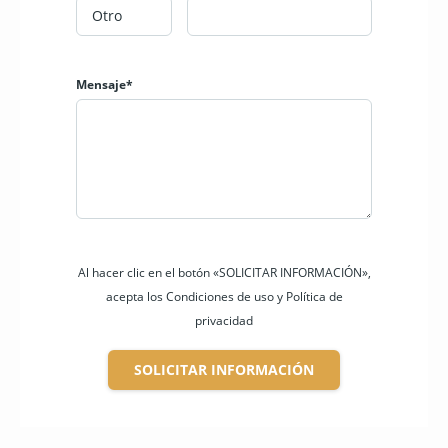
Mensaje*
Al hacer clic en el botón «SOLICITAR INFORMACIÓN»,
acepta los Condiciones de uso y Política de
privacidad
SOLICITAR INFORMACIÓN