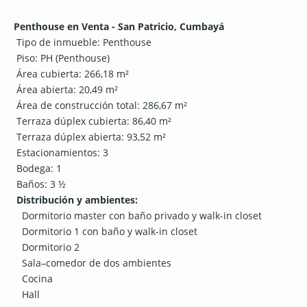
Penthouse en Venta - San Patricio, Cumbayá
Tipo de inmueble: Penthouse
Piso: PH (Penthouse)
Área cubierta: 266,18 m²
Área abierta: 20,49 m²
Área de construcción total: 286,67 m²
Terraza dúplex cubierta: 86,40 m²
Terraza dúplex abierta: 93,52 m²
Estacionamientos: 3
Bodega: 1
Baños: 3 ½
Distribución y ambientes:
Dormitorio master con baño privado y walk-in closet
Dormitorio 1 con baño y walk-in closet
Dormitorio 2
Sala–comedor de dos ambientes
Cocina
Hall