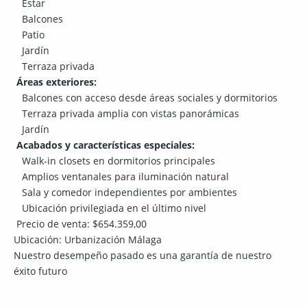
Estar
Balcones
Patio
Jardín
Terraza privada
Áreas exteriores:
Balcones con acceso desde áreas sociales y dormitorios
Terraza privada amplia con vistas panorámicas
Jardín
Acabados y características especiales:
Walk-in closets en dormitorios principales
Amplios ventanales para iluminación natural
Sala y comedor independientes por ambientes
Ubicación privilegiada en el último nivel
Precio de venta: $654.359,00
Ubicación: Urbanización Málaga
Nuestro desempeño pasado es una garantía de nuestro
éxito futuro