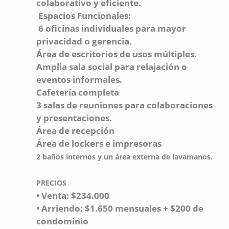
colaborativo y eficiente.
Espacios Funcionales:
6 oficinas individuales para mayor
privacidad o gerencia.
Área de escritorios de usos múltiples.
Amplia sala social para relajación o
eventos informales.
Cafetería completa
3 salas de reuniones para colaboraciones
y presentaciones.
Área de recepción
Área de lockers e impresoras
2 baños internos y un área externa de lavamanos.
PRECIOS
• Venta: $234.000
• Arriendo: $1.650 mensuales + $200 de
condominio