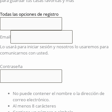
para guardar tus casas favoritas y más
Todas las opciones de registro
Email
Lo usará para iniciar sesión y nosotros lo usaremos para
comunicarnos con usted.
Contraseña
No puede contener el nombre o la dirección de
correo electrónico.
Al menos 8 carácteres