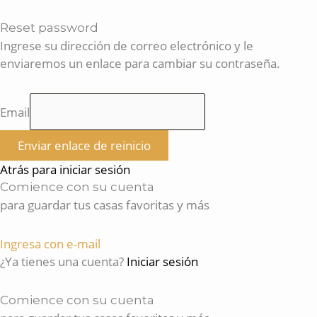
Reset password
Ingrese su dirección de correo electrónico y le
enviaremos un enlace para cambiar su contraseña.
Email
Enviar enlace de reinicio
Atrás para iniciar sesión
Comience con su cuenta
para guardar tus casas favoritas y más
Ingresa con e-mail
¿Ya tienes una cuenta?
Iniciar sesión
Comience con su cuenta