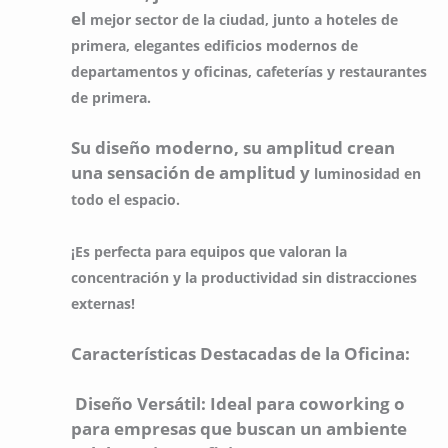
el
mejor sector de la ciudad, junto a hoteles de
primera, elegantes edificios
modernos de
departamentos y oficinas, cafeterías y restaurantes
de primera.
Su diseño moderno, su amplitud crean
una sensación de amplitud y
luminosidad en
todo el espacio.
¡Es perfecta para equipos que valoran la
concentración y la productividad sin distracciones
externas!
Características Destacadas de la Oficina:
Diseño Versátil: Ideal para coworking o
para empresas que buscan un ambiente