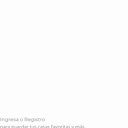
Ingresa o Registro
para guardar tus casas favoritas y más