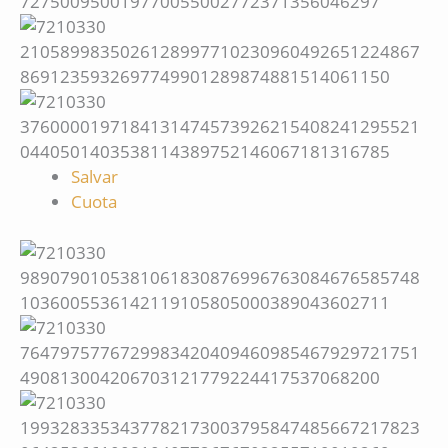
Salvar
Cuota