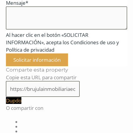
Mensaje*
Al hacer clic en el botón «SOLICITAR
INFORMACIÓN», acepta los Condiciones de uso y
Política de privacidad
Solicitar información
Comparte esta property
Copie esta URL para compartir
Dupdo
O compartir con