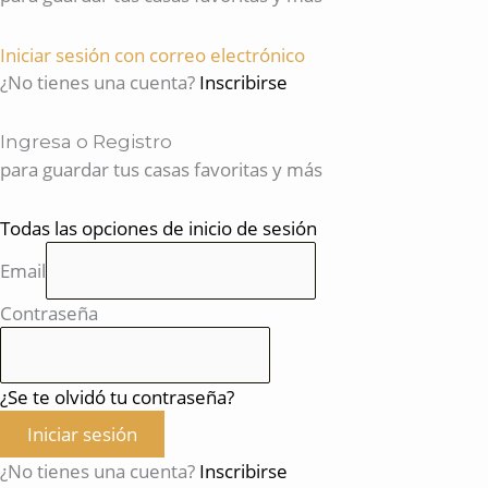
Iniciar sesión con correo electrónico
¿No tienes una cuenta?
Inscribirse
Ingresa o Registro
para guardar tus casas favoritas y más
Todas las opciones de inicio de sesión
Email
Contraseña
¿Se te olvidó tu contraseña?
Iniciar sesión
¿No tienes una cuenta?
Inscribirse