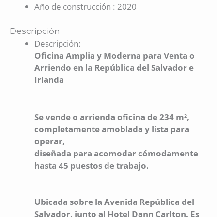
Año de construcción
:
2020
Descripción
Descripción
:
Oficina Amplia y Moderna para Venta o
Arriendo en la República del Salvador e
Irlanda
Se vende o arrienda oficina de 234 m²,
completamente amoblada y lista para
operar,
diseñada para acomodar cómodamente
hasta 45 puestos de trabajo.
Ubicada sobre la Avenida República del
Salvador, junto al Hotel Dann Carlton. Es