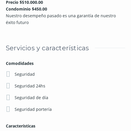
Precio $510.000.00
Condominio $450.00
Nuestro desempeño pasado es una garantía de nuestro
éxito futuro
Servicios y características
Comodidades
Seguridad
Seguridad 24hs
Seguridad de día
Seguridad portería
Características