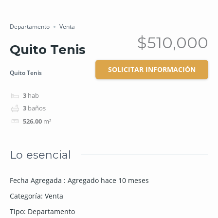
Salvar
Cuota
Departamento
Venta
$510,000
Quito Tenis
SOLICITAR INFORMACIÓN
Quito Tenis
3
hab
3
baños
526.00
m²
Lo esencial
Fecha Agregada
:
Agregado hace 10 meses
Categoría
:
Venta
Tipo
:
Departamento