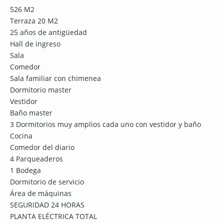
526 M2
Terraza 20 M2
25 años de antigüedad
Hall de ingreso
Sala
Comedor
Sala familiar con chimenea
Dormitorio master
Vestidor
Baño master
3 Dormitorios muy amplios cada uno con vestidor y baño
Cocina
Comedor del diario
4 Parqueaderos
1 Bodega
Dormitorio de servicio
Área de máquinas
SEGURIDAD 24 HORAS
PLANTA ELÉCTRICA TOTAL