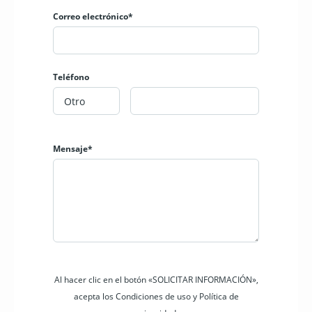
Correo electrónico*
Teléfono
Mensaje*
Al hacer clic en el botón «SOLICITAR INFORMACIÓN»,
acepta los Condiciones de uso y Política de