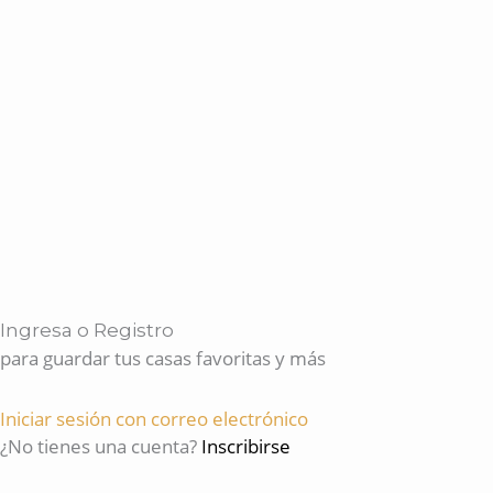
Ingresa o Registro
para guardar tus casas favoritas y más
Iniciar sesión con correo electrónico
¿No tienes una cuenta?
Inscribirse