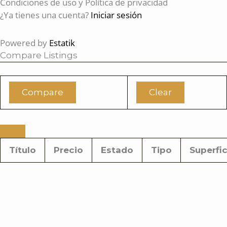
Condiciones de uso y Política de privacidad
¿Ya tienes una cuenta?
Iniciar sesión
Powered by
Estatik
Compare Listings
Compare
Clear
Título
Precio
Estado
Tipo
Superfic