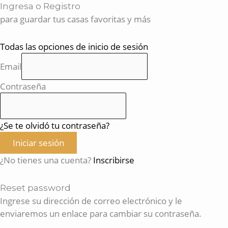
Ingresa o Registro
para guardar tus casas favoritas y más
Todas las opciones de inicio de sesión
Email
Contraseña
¿Se te olvidó tu contraseña?
Iniciar sesión
¿No tienes una cuenta?
Inscribirse
Reset password
Ingrese su dirección de correo electrónico y le
enviaremos un enlace para cambiar su contraseña.