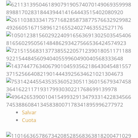
Salvar
Cuota