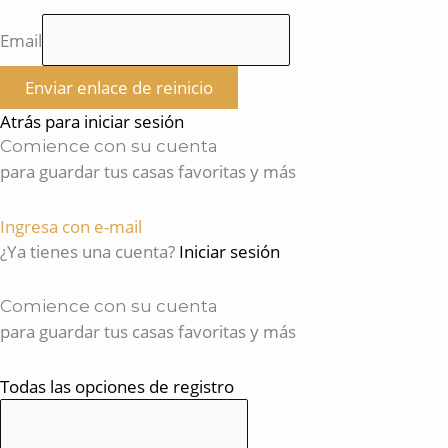
Email
Enviar enlace de reinicio
Atrás para iniciar sesión
Comience con su cuenta
para guardar tus casas favoritas y más
Ingresa con e-mail
¿Ya tienes una cuenta?
Iniciar sesión
Comience con su cuenta
para guardar tus casas favoritas y más
Todas las opciones de registro