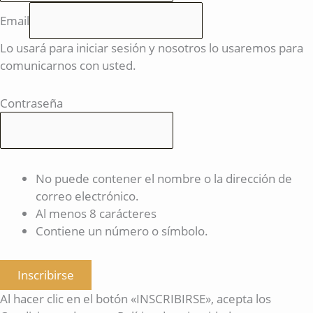
Email
Lo usará para iniciar sesión y nosotros lo usaremos para
comunicarnos con usted.
Contraseña
No puede contener el nombre o la dirección de
correo electrónico.
Al menos 8 carácteres
Contiene un número o símbolo.
Inscribirse
Al hacer clic en el botón «INSCRIBIRSE», acepta los