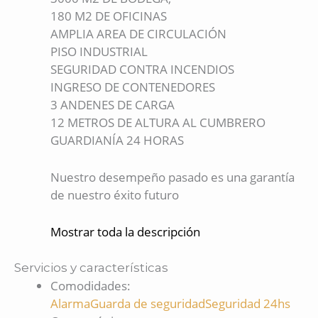
180 M2 DE OFICINAS
AMPLIA AREA DE CIRCULACIÓN
PISO INDUSTRIAL
SEGURIDAD CONTRA INCENDIOS
INGRESO DE CONTENEDORES
3 ANDENES DE CARGA
12 METROS DE ALTURA AL CUMBRERO
GUARDIANÍA 24 HORAS
Nuestro desempeño pasado es una garantía
de nuestro éxito futuro
Mostrar toda la descripción
Servicios y características
Comodidades
:
Alarma
Guarda de seguridad
Seguridad 24hs