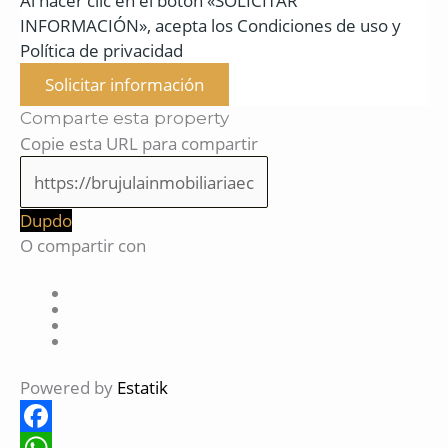
Al hacer clic en el botón «SOLICITAR
INFORMACIÓN», acepta los Condiciones de uso y
Política de privacidad
Solicitar información
Comparte esta property
Copie esta URL para compartir
Dupdo
O compartir con
Powered by
Estatik