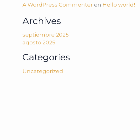
A WordPress Commenter
en
Hello world!
Archives
septiembre 2025
agosto 2025
Categories
Uncategorized