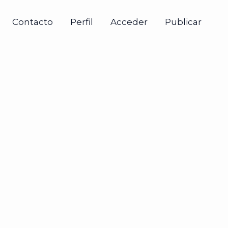
Contacto
Perfil
Acceder
Publicar