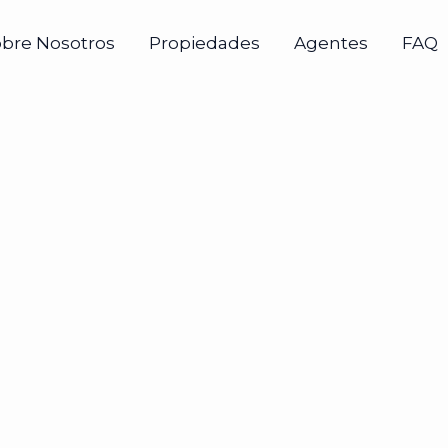
obre Nosotros
Propiedades
Agentes
FAQ