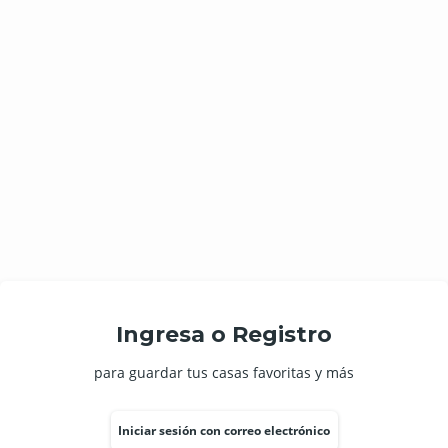
Ingresa o Registro
para guardar tus casas favoritas y más
Iniciar sesión con correo electrónico