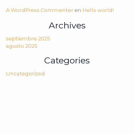
A WordPress Commenter
en
Hello world!
Archives
septiembre 2025
agosto 2025
Categories
Uncategorized