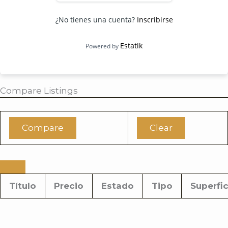
¿No tienes una cuenta?
Inscribirse
Estatik
Powered by
Compare Listings
Compare
Clear
Título
Precio
Estado
Tipo
Superfic