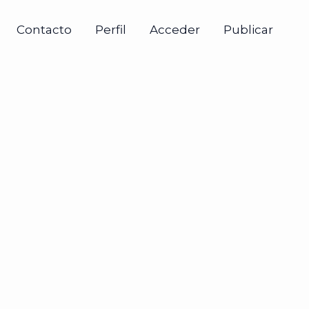
Contacto
Perfil
Acceder
Publicar