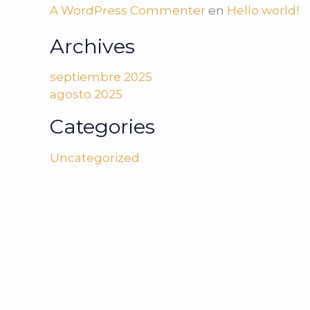
A WordPress Commenter
en
Hello world!
Archives
septiembre 2025
agosto 2025
Categories
Uncategorized