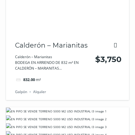
Calderón – Marianitas
Calderón – Marianitas
$3,750
BODEGA EN ARRIENDO DE 832 m² EN
CALDERÓN – MARIANITAS...
832.00
m²
Galpón
Alquiler