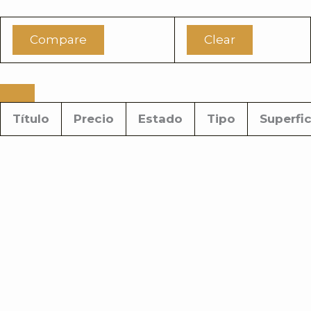
Compare
Clear
Título
Precio
Estado
Tipo
Superfic