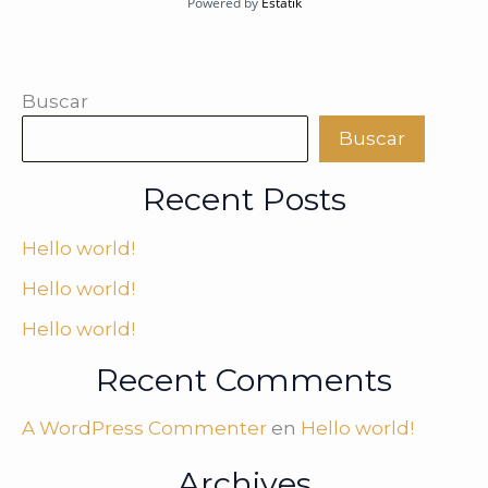
Powered by
Estatik
Buscar
Buscar
Recent Posts
Hello world!
Hello world!
Hello world!
Recent Comments
A WordPress Commenter
en
Hello world!
Archives