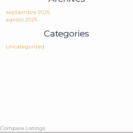
septiembre 2025
agosto 2025
Categories
Uncategorized
Compare Listings