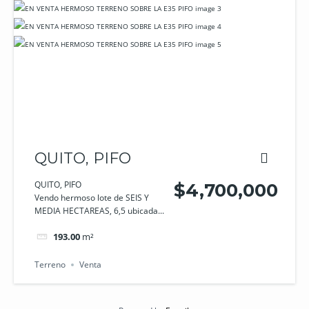
QUITO, PIFO
QUITO, PIFO
$4,700,000
Vendo hermoso lote de SEIS Y
MEDIA HECTAREAS, 6,5 ubicada...
193.00
m²
Terreno
Venta