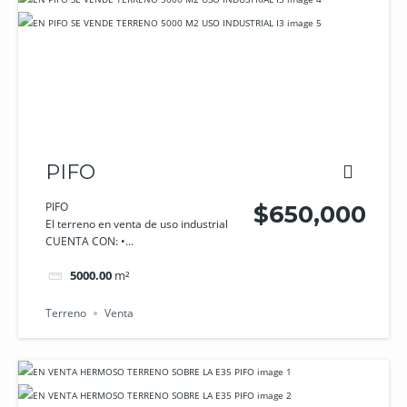
PIFO
PIFO
$650,000
El terreno en venta de uso industrial
CUENTA CON: •...
5000.00
m²
Terreno
Venta