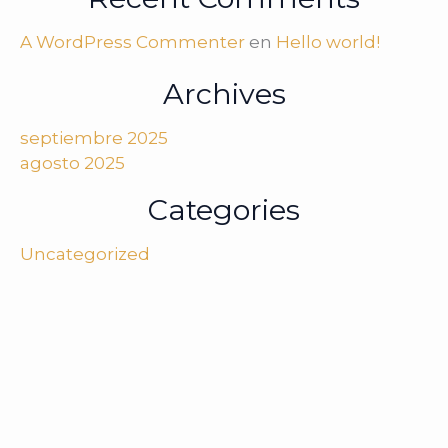
A WordPress Commenter
en
Hello world!
Archives
septiembre 2025
agosto 2025
Categories
Uncategorized