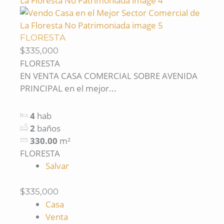
FLORESTA
$335,000
FLORESTA
EN VENTA CASA COMERCIAL SOBRE AVENIDA
PRINCIPAL en el mejor...
4
hab
2
baños
330.00
m²
FLORESTA
Salvar
$335,000
Casa
Venta