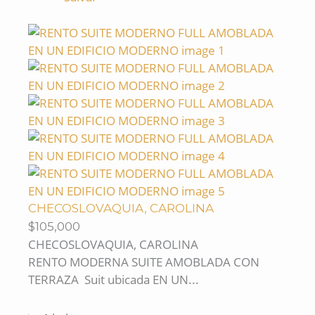
CHECOSLOVAQUIA, CAROLINA
$105,000
CHECOSLOVAQUIA, CAROLINA
RENTO MODERNA SUITE AMOBLADA CON
TERRAZA Suit ubicada EN UN...