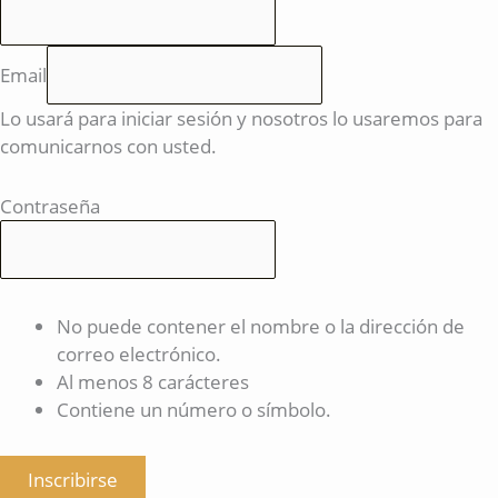
Email
Lo usará para iniciar sesión y nosotros lo usaremos para
comunicarnos con usted.
Contraseña
No puede contener el nombre o la dirección de
correo electrónico.
Al menos 8 carácteres
Contiene un número o símbolo.
Inscribirse