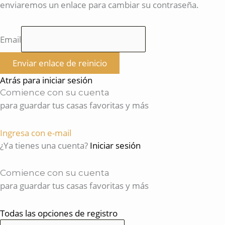
enviaremos un enlace para cambiar su contraseña.
Email
Enviar enlace de reinicio
Atrás para iniciar sesión
Comience con su cuenta
para guardar tus casas favoritas y más
Ingresa con e-mail
¿Ya tienes una cuenta?
Iniciar sesión
Comience con su cuenta
para guardar tus casas favoritas y más
Todas las opciones de registro