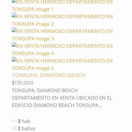
TONSUPA, DIAMOND BEACH
$135,000
TONSUPA, DIAMOND BEACH
DEPARTAMENTO EN VENTA UBICADO EN EL
EDIFICIO DIAMOND BEACH TONSUPA...
3
hab
2
baños