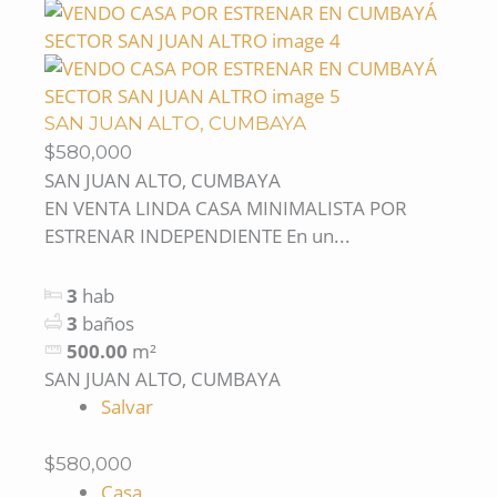
SAN JUAN ALTO, CUMBAYA
$580,000
SAN JUAN ALTO, CUMBAYA
EN VENTA LINDA CASA MINIMALISTA POR
ESTRENAR INDEPENDIENTE En un...
3
hab
3
baños
500.00
m²
SAN JUAN ALTO, CUMBAYA
Salvar
$580,000
Casa