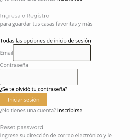
Ingresa o Registro
para guardar tus casas favoritas y más
Todas las opciones de inicio de sesión
Email
Contraseña
¿Se te olvidó tu contraseña?
Iniciar sesión
¿No tienes una cuenta?
Inscribirse
Reset password
Ingrese su dirección de correo electrónico y le