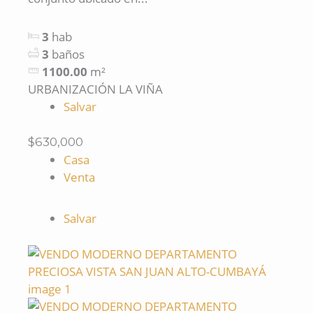
3
hab
3
baños
1100.00
m²
URBANIZACIÓN LA VIÑA
Salvar
$630,000
Casa
Venta
Salvar