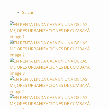
Salvar