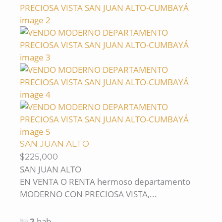
SAN JUAN ALTO
$225,000
SAN JUAN ALTO
EN VENTA O RENTA hermoso departamento
MODERNO CON PRECIOSA VISTA,...
2
hab