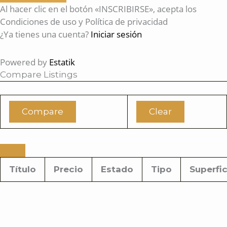
Al hacer clic en el botón «INSCRIBIRSE», acepta los
Condiciones de uso y Política de privacidad
¿Ya tienes una cuenta?
Iniciar sesión
Powered by
Estatik
Compare Listings
Compare
Clear
Título
Precio
Estado
Tipo
Superfic