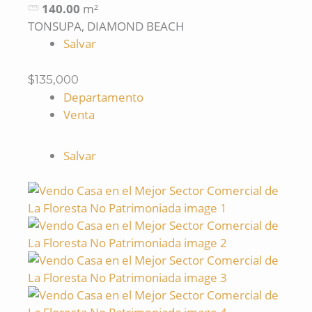
140.00
m²
TONSUPA, DIAMOND BEACH
Salvar
$135,000
Departamento
Venta
Salvar