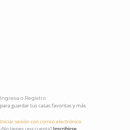
Ingresa o Registro
para guardar tus casas favoritas y más
Iniciar sesión con correo electrónico
¿No tienes una cuenta?
Inscribirse