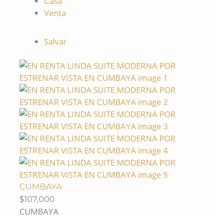
Casa
Venta
Salvar
CUMBAYA
$107,000
CUMBAYA