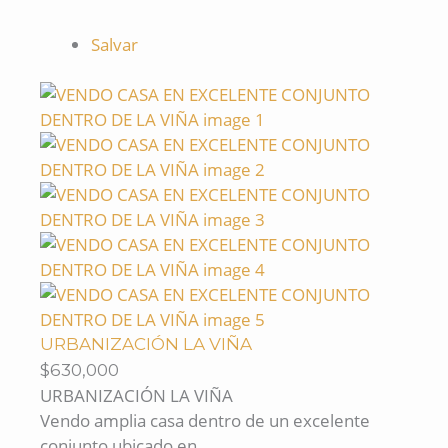
Salvar
URBANIZACIÓN LA VIÑA
$630,000
URBANIZACIÓN LA VIÑA
Vendo amplia casa dentro de un excelente
conjunto ubicado en...