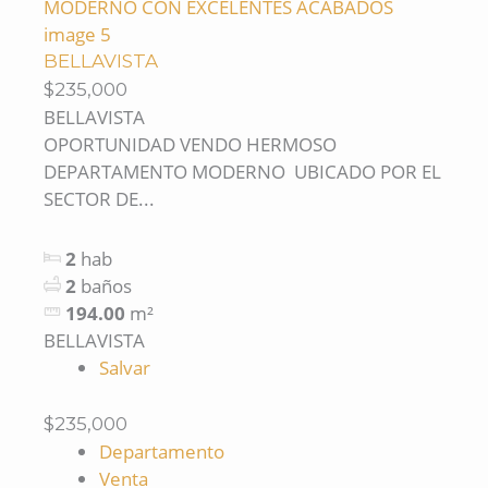
BELLAVISTA
$235,000
BELLAVISTA
OPORTUNIDAD VENDO HERMOSO
DEPARTAMENTO MODERNO UBICADO POR EL
SECTOR DE...
2
hab
2
baños
194.00
m²
BELLAVISTA
Salvar
$235,000
Departamento
Venta