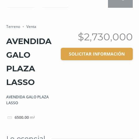
Salvar
Cuota
Terreno
Venta
$2,730,000
AVENDIDA
GALO
SOLICITAR INFORMACIÓN
PLAZA
LASSO
AVENDIDA GALO PLAZA
LASSO
6500.00
m²
Lo esencial