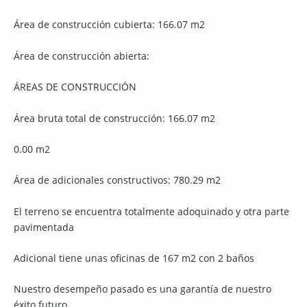
Área de construcción cubierta: 166.07 m2
Área de construcción abierta:
ÁREAS DE CONSTRUCCIÓN
Área bruta total de construcción: 166.07 m2
0.00 m2
Área de adicionales constructivos: 780.29 m2
El terreno se encuentra totalmente adoquinado y otra parte
pavimentada
Adicional tiene unas oficinas de 167 m2 con 2 baños
Nuestro desempeño pasado es una garantía de nuestro
éxito futuro