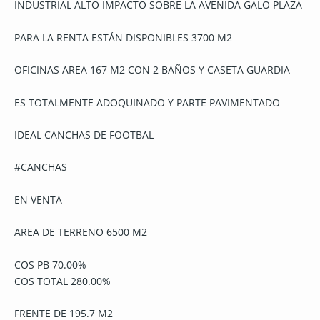
INDUSTRIAL ALTO IMPACTO SOBRE LA AVENIDA GALO PLAZA
PARA LA RENTA ESTÁN DISPONIBLES 3700 M2
OFICINAS AREA 167 M2 CON 2 BAÑOS Y CASETA GUARDIA
ES TOTALMENTE ADOQUINADO Y PARTE PAVIMENTADO
IDEAL CANCHAS DE FOOTBAL
#CANCHAS
EN VENTA
AREA DE TERRENO 6500 M2
COS PB 70.00%
COS TOTAL 280.00%
FRENTE DE 195.7 M2