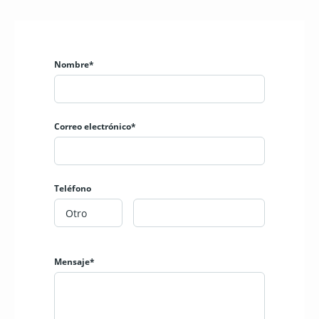
Nombre*
Correo electrónico*
Teléfono
Mensaje*