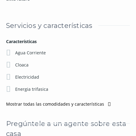
Servicios y características
Características
Agua Corriente
Cloaca
Electricidad
Energia trifasica
Mostrar todas las comodidades y características
Pregúntele a un agente sobre esta
casa