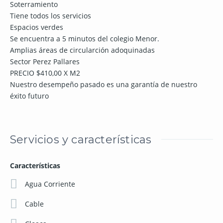
Soterramiento
Tiene todos los servicios
Espacios verdes
Se encuentra a 5 minutos del colegio Menor.
Amplias áreas de circularción adoquinadas
Sector Perez Pallares
PRECIO $410,00 X M2
Nuestro desempeño pasado es una garantía de nuestro
éxito futuro
Servicios y características
Características
Agua Corriente
Cable