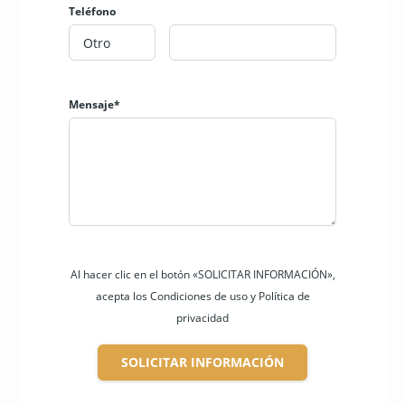
Teléfono
Mensaje*
Al hacer clic en el botón «SOLICITAR INFORMACIÓN»,
acepta los Condiciones de uso y Política de
privacidad
SOLICITAR INFORMACIÓN