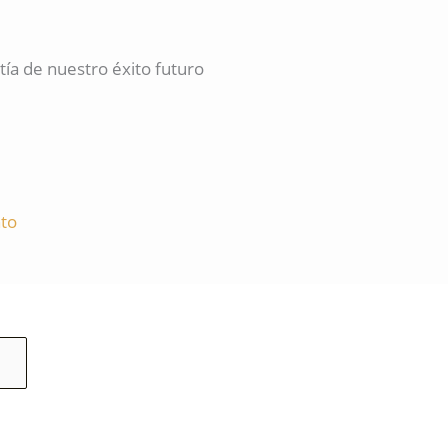
a de nuestro éxito futuro
to