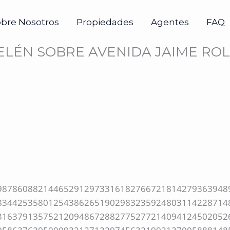
obre Nosotros
Propiedades
Agentes
FAQ
CELÉN SOBRE AVENIDA JAIME RO