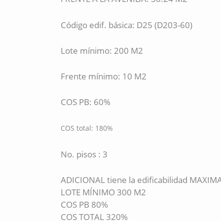
Código edif. básica: D25 (D203-60)
Lote mínimo: 200 M2
Frente mínimo: 10 M2
COS PB: 60%
COS total: 180%
No. pisos : 3
ADICIONAL tiene la edificabilidad MAXIM
LOTE MÍNIMO 300 M2
COS PB 80%
COS TOTAL 320%