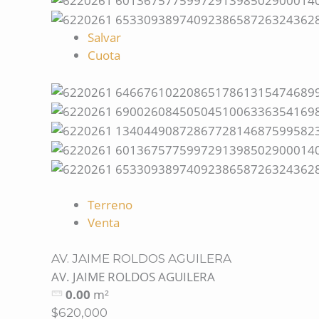
Salvar
Cuota
Terreno
Venta
AV. JAIME ROLDOS AGUILERA
AV. JAIME ROLDOS AGUILERA
0.00
m²
$620,000