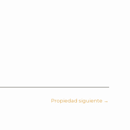
Propiedad siguiente
→