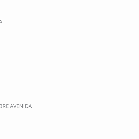
s
BRE AVENIDA