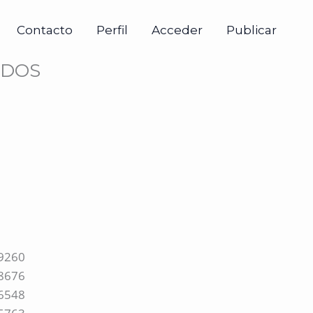
Contacto
Perfil
Acceder
Publicar
LDOS