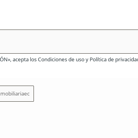
N», acepta los Condiciones de uso y Política de privacida