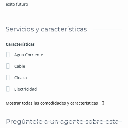
éxito futuro
Servicios y características
Características
Agua Corriente
Cable
Cloaca
Electricidad
Mostrar todas las comodidades y características
Pregúntele a un agente sobre esta