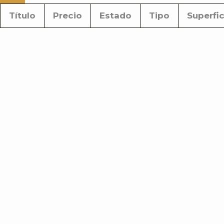
Título
Precio
Estado
Tipo
Superfic