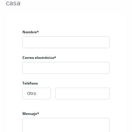
casa
Nombre*
Correo electrónico*
Teléfono
Mensaje*