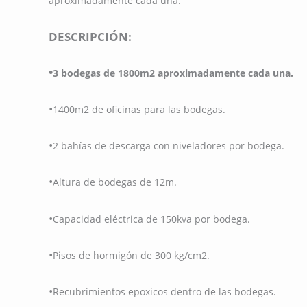
aproximadamente cada una.
DESCRIPCIÓN:
•
3 bodegas de 1800m2 aproximadamente cada una.
•
1400m2 de oficinas para las bodegas.
•
2 bahías de descarga con niveladores por bodega.
•
Altura de bodegas de 12m.
•
Capacidad eléctrica de 150kva por bodega.
•
Pisos de hormigón de 300 kg/cm2.
•
Recubrimientos epoxicos dentro de las bodegas.