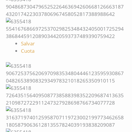
Salvar
Cuota