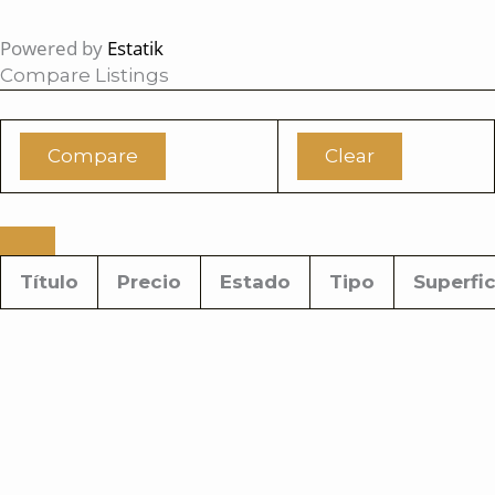
Powered by
Estatik
Compare Listings
Compare
Clear
Título
Precio
Estado
Tipo
Superfic