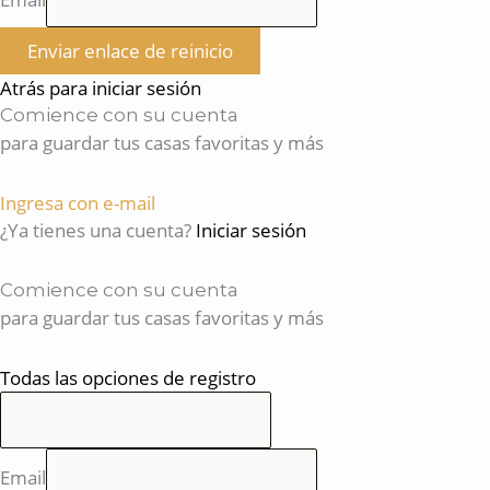
Enviar enlace de reinicio
Atrás para iniciar sesión
Comience con su cuenta
para guardar tus casas favoritas y más
Ingresa con e-mail
¿Ya tienes una cuenta?
Iniciar sesión
Comience con su cuenta
para guardar tus casas favoritas y más
Todas las opciones de registro
Email