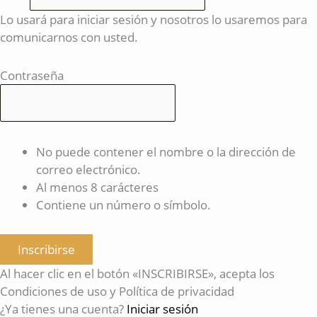
Lo usará para iniciar sesión y nosotros lo usaremos para
comunicarnos con usted.
Contraseña
No puede contener el nombre o la dirección de
correo electrónico.
Al menos 8 carácteres
Contiene un número o símbolo.
Inscribirse
Al hacer clic en el botón «INSCRIBIRSE», acepta los
Condiciones de uso y Política de privacidad
¿Ya tienes una cuenta?
Iniciar sesión