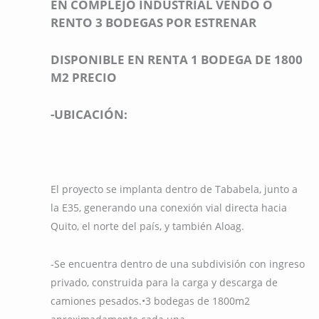
EN COMPLEJO INDUSTRIAL VENDO O
RENTO 3 BODEGAS POR ESTRENAR
DISPONIBLE EN RENTA 1 BODEGA DE 1800
M2 PRECIO
-UBICACIÓN:
El proyecto se implanta dentro de Tababela, junto a
la E35, generando una conexión vial directa hacia
Quito, el norte del país, y también Aloag.
-Se encuentra dentro de una subdivisión con ingreso
privado, construida para la carga y descarga de
camiones pesados.•
3 bodegas de 1800m2