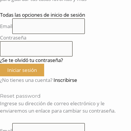
Todas las opciones de inicio de sesión
Email
Contraseña
¿Se te olvidó tu contraseña?
Iniciar sesión
¿No tienes una cuenta?
Inscribirse
Reset password
Ingrese su dirección de correo electrónico y le
enviaremos un enlace para cambiar su contraseña.
Email