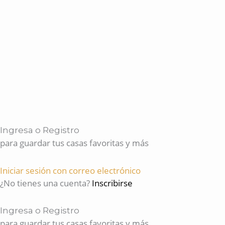
Ingresa o Registro
para guardar tus casas favoritas y más
Iniciar sesión con correo electrónico
¿No tienes una cuenta?
Inscribirse
Ingresa o Registro
para guardar tus casas favoritas y más