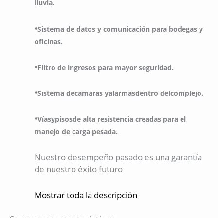
lluvia.
•
Sistema de datos y comunicación para bodegas y
oficinas.
•
Filtro de ingresos para mayor seguridad.
•
Sistema decámaras yalarmasdentro delcomplejo.
•
Víasypisosde alta resistencia creadas para el
manejo de carga pesada.
Nuestro desempeño pasado es una garantía
de nuestro éxito futuro
Mostrar toda la descripción