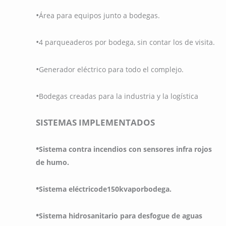
•
Área para equipos junto a bodegas.
•
4 parqueaderos por bodega, sin contar los de visita.
•
Generador eléctrico para todo el complejo.
•
Bodegas creadas para la industria y la logística
SISTEMAS IMPLEMENTADOS
•
Sistema contra incendios con sensores infra rojos
de humo.
•
Sistema eléctricode150kvaporbodega.
•
Sistema hidrosanitario para desfogue de aguas