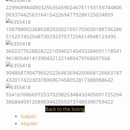
Back to the listing
Galpón
Alquiler