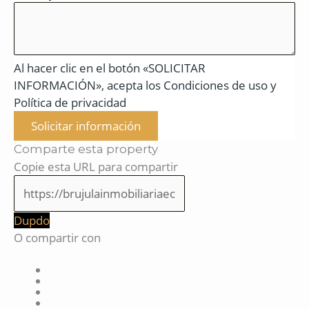
Al hacer clic en el botón «SOLICITAR
INFORMACIÓN», acepta los Condiciones de uso y
Política de privacidad
Solicitar información
Comparte esta property
Copie esta URL para compartir
Dupdo
O compartir con