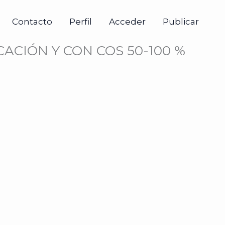
Contacto
Perfil
Acceder
Publicar
CIÓN Y CON COS 50-100 %