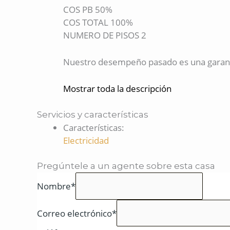
COS PB 50%
COS TOTAL 100%
NUMERO DE PISOS 2
Nuestro desempeño pasado es una garantí
Mostrar toda la descripción
Servicios y características
Características
:
Electricidad
Pregúntele a un agente sobre esta casa
Nombre*
Correo electrónico*