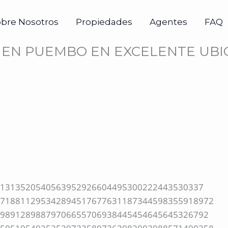
obre Nosotros
Propiedades
Agentes
FAQ
EN PUEMBO EN EXCELENTE UBICA