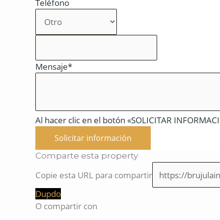
Teléfono
Mensaje*
Al hacer clic en el botón «SOLICITAR INFORMACIÓ
Solicitar información
Comparte esta property
Copie esta URL para compartir
Dupdo
O compartir con