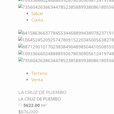
Salvar
Cuota
Terreno
Venta
LA CRUZ DE PUEMBO
LA CRUZ DE PUEMBO
5622.00
m²
$674,000