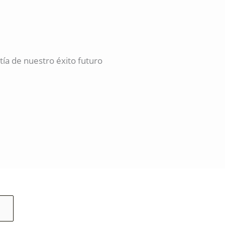
a de nuestro éxito futuro