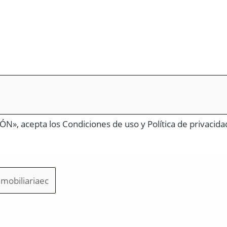
N», acepta los Condiciones de uso y Política de privacida