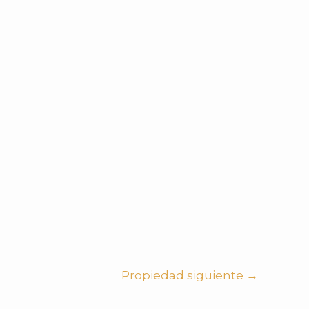
Propiedad siguiente
→