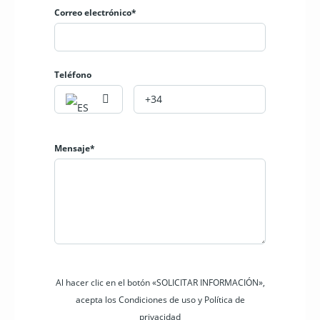
Correo electrónico*
Teléfono
Mensaje*
Al hacer clic en el botón «SOLICITAR INFORMACIÓN»,
acepta los Condiciones de uso y Política de
privacidad