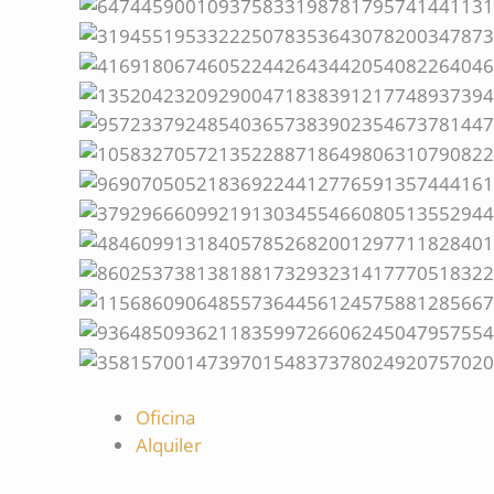
Oficina
Alquiler