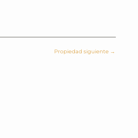
Propiedad siguiente
→