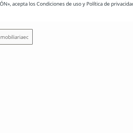
N», acepta los Condiciones de uso y Política de privacida