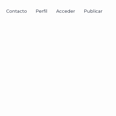
Contacto
Perfil
Acceder
Publicar