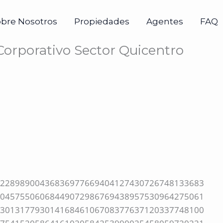
obre Nosotros
Propiedades
Agentes
FAQ
 Corporativo Sector Quicentro