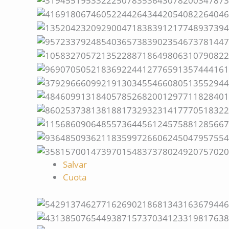
Salvar
Cuota