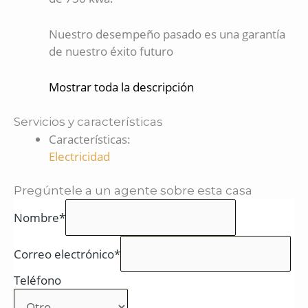
Nuestro desempeño pasado es una garantía
de nuestro éxito futuro
Mostrar toda la descripción
Servicios y características
Características
:
Electricidad
Pregúntele a un agente sobre esta casa
Nombre*
Correo electrónico*
Teléfono