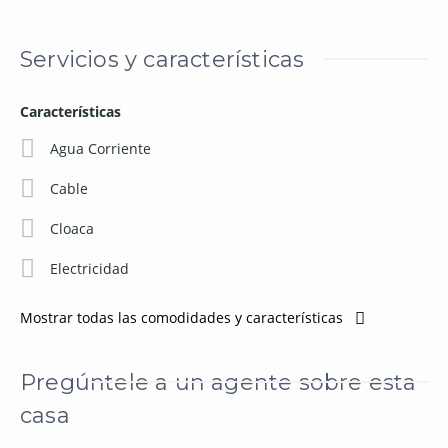
Servicios y características
Características
Agua Corriente
Cable
Cloaca
Electricidad
Mostrar todas las comodidades y características
Pregúntele a un agente sobre esta
casa