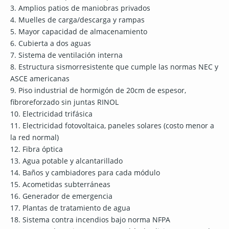
3. Amplios patios de maniobras privados
4. Muelles de carga/descarga y rampas
5. Mayor capacidad de almacenamiento
6. Cubierta a dos aguas
7. Sistema de ventilación interna
8. Estructura sismorresistente que cumple las normas NEC y
ASCE americanas
9. Piso industrial de hormigón de 20cm de espesor,
fibroreforzado sin juntas RINOL
10. Electricidad trifásica
11. Electricidad fotovoltaica, paneles solares (costo menor a
la red normal)
12. Fibra óptica
13. Agua potable y alcantarillado
14. Baños y cambiadores para cada módulo
15. Acometidas subterráneas
16. Generador de emergencia
17. Plantas de tratamiento de agua
18. Sistema contra incendios bajo norma NFPA