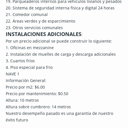
19. Parqueaderos internos para vehículos livianos y pesados
20. Sistema de seguridad interna física y digital 24 horas
21. Comedor comunal
22. Áreas verdes y de esparcimiento
23. Otros servicios comunales
INSTALACIONES ADICIONALES
:
Por un precio adicional se puede construir lo siguiente:
1. Oficinas en mezzanine
2. Instalación de muelles de carga y descarga adicionales
3. Cuartos fríos
4. Piso especial para frío
NAVE 1
Información General:
Precio por m2: $6.00
Precio por mantenimiento: $0.50
Altura: 10 metros
Altura sobre cumbrero: 14 metros
Nuestro desempeño pasado es una garantía de nuestro
éxito futuro