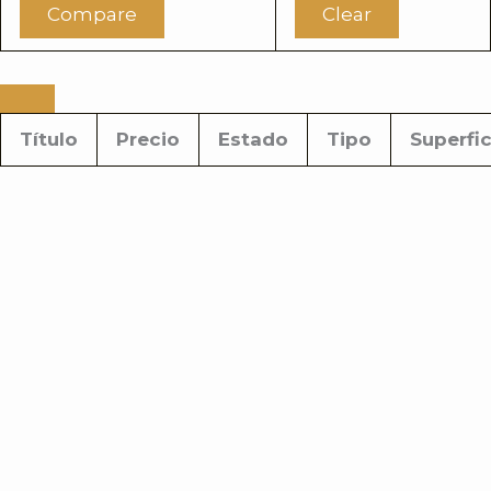
Compare
Clear
Título
Precio
Estado
Tipo
Superfic