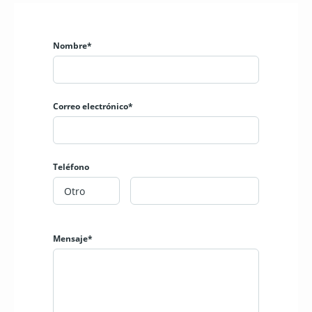
Nombre*
Correo electrónico*
Teléfono
Mensaje*