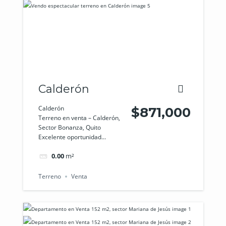
Calderón
Calderón
$871,000
Terreno en venta – Calderón,
Sector Bonanza, Quito
Excelente oportunidad...
0.00
m²
Terreno
Venta