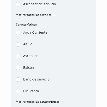
Ascensor de servicio
Mostrar todos los servicios
Características
Agua Corriente
Altillo
Ascensor
Balcón
Baño de servicio
Biblioteca
Mostrar todas las características