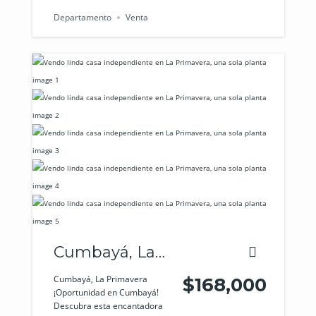
Departamento
Venta
Cumbayá, La
Primavera
Cumbayá, La Primavera
$168,000
¡Oportunidad en Cumbayá!
Descubra esta encantadora