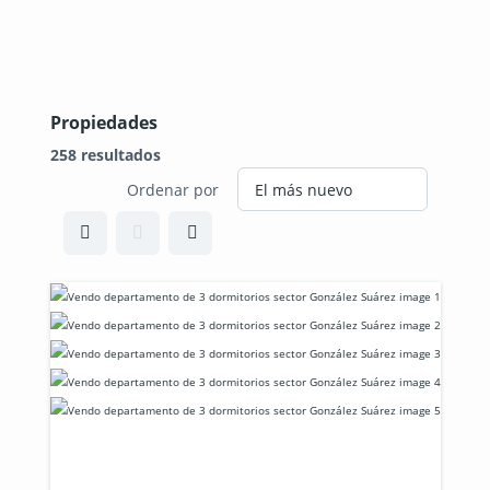
Propiedades
258 resultados
Ordenar por