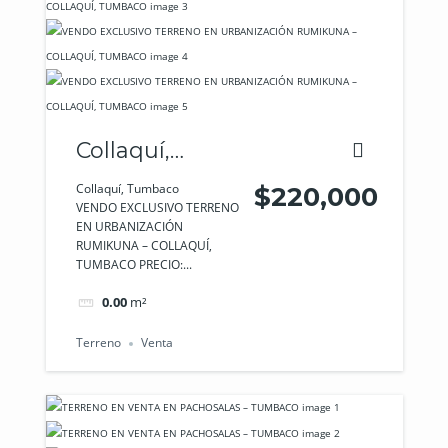
Collaquí,
Tumbaco
Collaquí, Tumbaco
$220,000
VENDO EXCLUSIVO TERRENO
EN URBANIZACIÓN
RUMIKUNA – COLLAQUÍ,
TUMBACO PRECIO:...
0.00
m²
Terreno
Venta