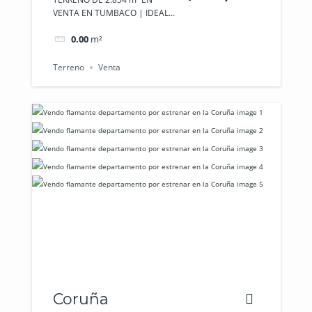
VENTA EN TUMBACO | IDEAL...
0.00
m²
Terreno
Venta
Coruña