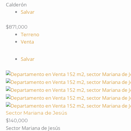
Calderón
Salvar
$871,000
Terreno
Venta
Salvar
Sector Mariana de Jesús
$140,000
Sector Mariana de Jesús