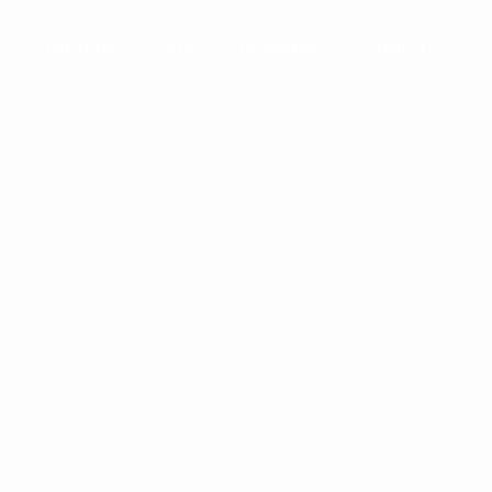
Contacto
Perfil
Acceder
Publicar