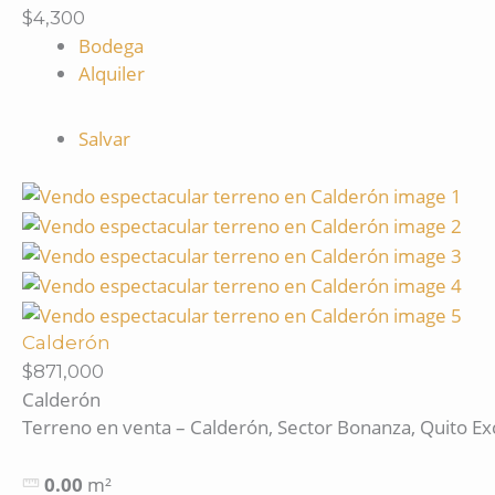
$4,300
Bodega
Alquiler
Salvar
Calderón
$871,000
Calderón
Terreno en venta – Calderón, Sector Bonanza, Quito Ex
0.00
m²