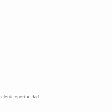
celente oportunidad...