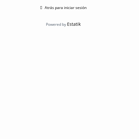
Atrás para iniciar sesión
Estatik
Powered by