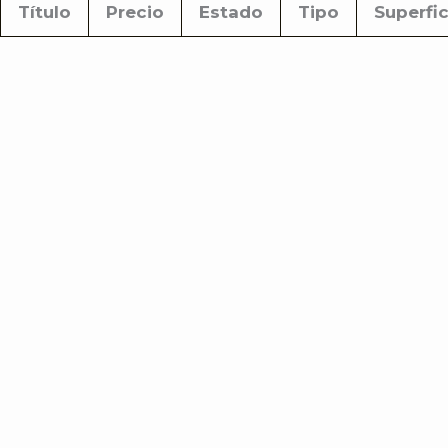
Título
Precio
Estado
Tipo
Superfic